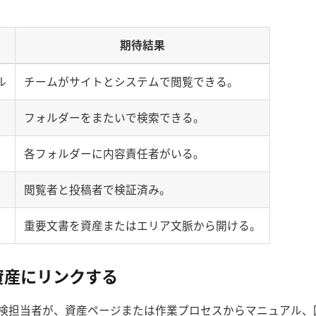
期待結果
ル
チームがサイトとシステムで閲覧できる。
フォルダーをまたいで検索できる。
各フォルダーに内容責任者がいる。
閲覧者と投稿者で検証済み。
重要文書を資産またはエリア文脈から開ける。
資産にリンクする
検担当者が、資産ページまたは作業プロセスからマニュアル、