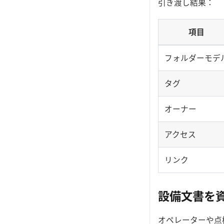
引き渡し結果：
項目
フォルダーモデ
タグ
オーナー
アクセス
リンク
設備文書を
オペレーターや点