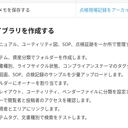
メモを保存する
点検現場記録をアーカ
イブラリを作成する
ニュアル、ユーティリティ図、SOP、点検証跡を一か所で管理
テム、資産分類でフォルダーを作成します。
書種別、ライフサイクル状態、コンプライアンステーマのタグ
図面、SOP、点検記録のサンプルを少量アップロードします。
ルダーにオーナーを割り当てます。
レイアウト、ユーティリティ、ベンダーファイルに分類を設定
ーで閲覧者と投稿者のアクセスを確認します。
資産とエリアにリンクします。
テムタグ、文書種別で検索をテストします。