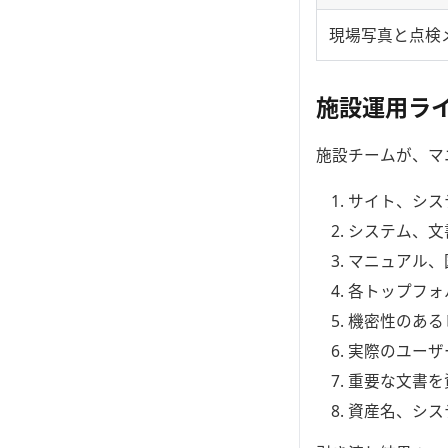
現場写真と点検
施設運用ラ
施設チームが、マ
サイト、シス
システム、文
マニュアル、
各トップフォ
機密性のある
実際のユーザ
重要な文書を
資産名、シス