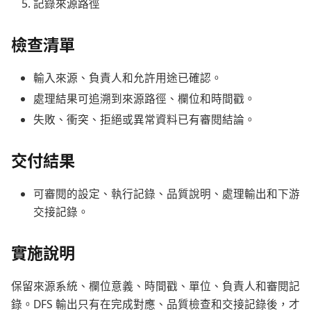
記錄來源路徑
檢查清單
輸入來源、負責人和允許用途已確認。
處理結果可追溯到來源路徑、欄位和時間戳。
失敗、衝突、拒絕或異常資料已有審閱結論。
交付結果
可審閱的設定、執行記錄、品質說明、處理輸出和下游
交接記錄。
實施說明
保留來源系統、欄位意義、時間戳、單位、負責人和審閱記
錄。DFS 輸出只有在完成對應、品質檢查和交接記錄後，才