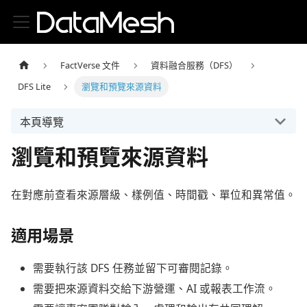
FactVerse 文件
資料融合服務（DFS）
DFS Lite
瀏覽和預覽來源資料
本頁導覽
瀏覽和預覽來源資料
在對應前查看來源層級、樣例值、時間戳、單位和異常值。
適用場景
需要執行該 DFS 任務並留下可審閱記錄。
需要把來源資料交給下游營運、AI 或報表工作流。