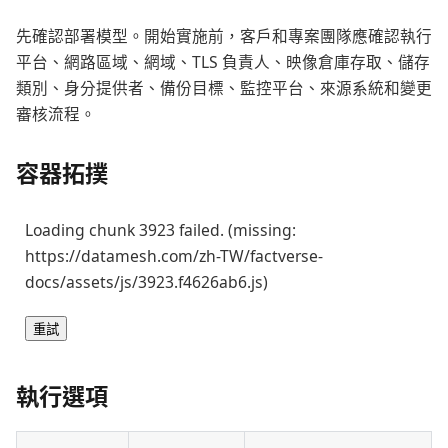
先確認部署模型。開始實施前，客戶和專案團隊應確認執行
平台、網路區域、網域、TLS 負責人、映像倉庫存取、儲存
類別、身分提供者、備份目標、監控平台、來源系統和變更
審核流程。
容器拓撲
Loading chunk 3923 failed. (missing:
https://datamesh.com/zh-TW/factverse-
docs/assets/js/3923.f4626ab6.js)
重試
執行選項