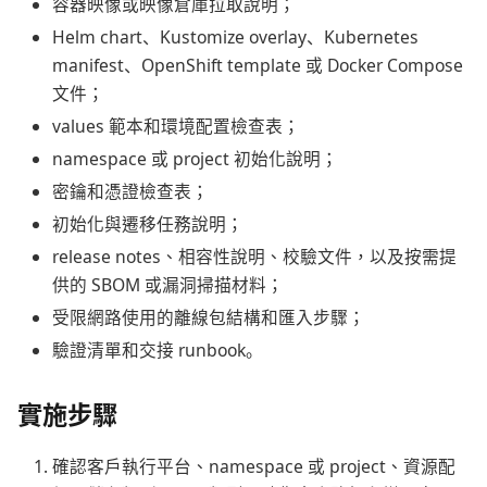
容器映像或映像倉庫拉取說明；
Helm chart、Kustomize overlay、Kubernetes
manifest、OpenShift template 或 Docker Compose
文件；
values 範本和環境配置檢查表；
namespace 或 project 初始化說明；
密鑰和憑證檢查表；
初始化與遷移任務說明；
release notes、相容性說明、校驗文件，以及按需提
供的 SBOM 或漏洞掃描材料；
受限網路使用的離線包結構和匯入步驟；
驗證清單和交接 runbook。
實施步驟
確認客戶執行平台、namespace 或 project、資源配