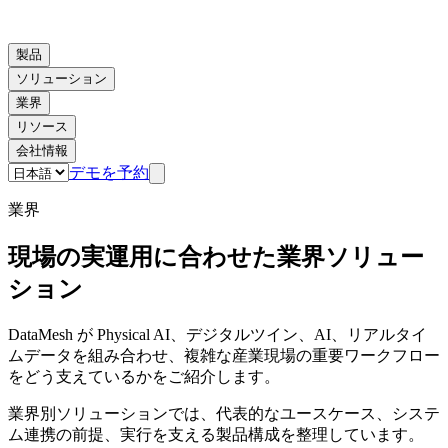
製品
ソリューション
業界
リソース
会社情報
デモを予約
業界
現場の実運用に合わせた業界ソリュー
ション
DataMesh が Physical AI、デジタルツイン、AI、リアルタイ
ムデータを組み合わせ、複雑な産業現場の重要ワークフロー
をどう支えているかをご紹介します。
業界別ソリューションでは、代表的なユースケース、システ
ム連携の前提、実行を支える製品構成を整理しています。