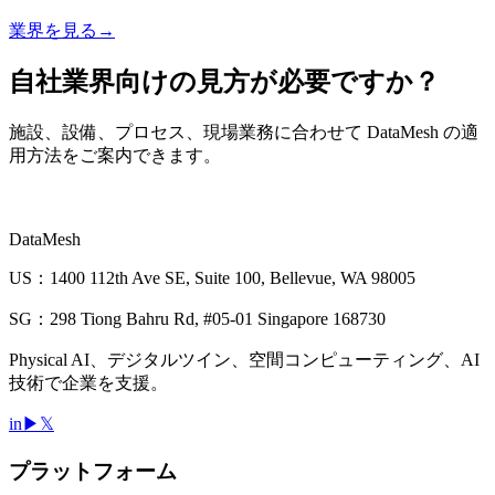
業界を見る
→
自社業界向けの見方が必要ですか？
施設、設備、プロセス、現場業務に合わせて DataMesh の適
用方法をご案内できます。
チームに相談
すべてのソリューションを見る
DataMesh
US：1400 112th Ave SE, Suite 100, Bellevue, WA 98005
SG：298 Tiong Bahru Rd, #05-01 Singapore 168730
Physical AI、デジタルツイン、空間コンピューティング、AI
技術で企業を支援。
in
▶
𝕏
プラットフォーム