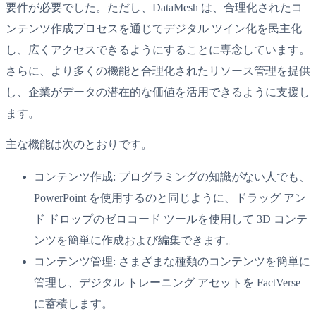
要件が必要でした。ただし、DataMesh は、合理化されたコ
ンテンツ作成プロセスを通じてデジタル ツイン化を民主化
し、広くアクセスできるようにすることに専念しています。
さらに、より多くの機能と合理化されたリソース管理を提供
し、企業がデータの潜在的な価値を活用できるように支援し
ます。
主な機能は次のとおりです。
コンテンツ作成: プログラミングの知識がない人でも、
PowerPoint を使用するのと同じように、ドラッグ アン
ド ドロップのゼロコード ツールを使用して 3D コンテ
ンツを簡単に作成および編集できます。
コンテンツ管理: さまざまな種類のコンテンツを簡単に
管理し、デジタル トレーニング アセットを FactVerse
に蓄積します。