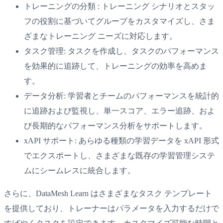
トレーニングの分類 : トレーニング シナリオとスタッ
フの役割に基づいてグループをカスタマイズし、さま
ざまなトレーニング ニーズに対応します。
タスク管理: タスクを作成し、タスクのパフォーマンス
を効果的に追跡して、トレーニングの効率を高めま
す。
データ分析: 学習者とチームのパフォーマンスを統計的
に追跡および監視し、単一スコア、エラー追跡、およ
び長期的なパフォーマンス分析をサポートします。
xAPI サポート: あらゆる種類の学習データを xAPI 形式
でエクスポートし、さまざまな既存の学習管理システ
ムにシームレスに統合します。
さらに、DataMesh Learn はさまざまなタスク テンプレート
を提供しており、トレーナーはパラメータを入力するだけで