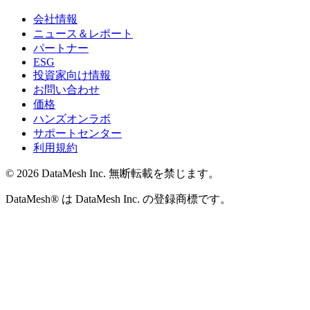
会社情報
ニュース＆レポート
パートナー
ESG
投資家向け情報
お問い合わせ
価格
ハンズオンラボ
サポートセンター
利用規約
© 2026 DataMesh Inc. 無断転載を禁じます。
DataMesh® は DataMesh Inc. の登録商標です。