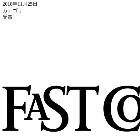
2018年11月25日
カテゴリ
受賞