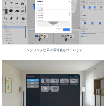
レンダリング効果が最適化されています