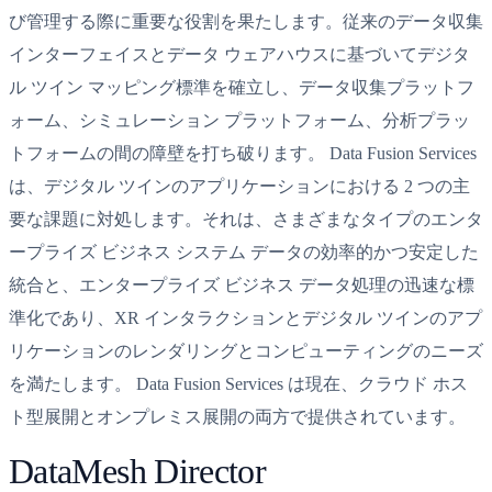
び管理する際に重要な役割を果たします。従来のデータ収集
インターフェイスとデータ ウェアハウスに基づいてデジタ
ル ツイン マッピング標準を確立し、データ収集プラットフ
ォーム、シミュレーション プラットフォーム、分析プラッ
トフォームの間の障壁を打ち破ります。 Data Fusion Services
は、デジタル ツインのアプリケーションにおける 2 つの主
要な課題に対処します。それは、さまざまなタイプのエンタ
ープライズ ビジネス システム データの効率的かつ安定した
統合と、エンタープライズ ビジネス データ処理の迅速な標
準化であり、XR インタラクションとデジタル ツインのアプ
リケーションのレンダリングとコンピューティングのニーズ
を満たします。 Data Fusion Services は現在、クラウド ホス
ト型展開とオンプレミス展開の両方で提供されています。
DataMesh Director