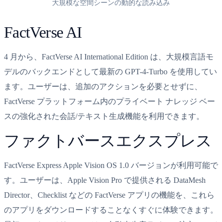
大規模な空間シーンの動的な読み込み
FactVerse AI
4 月から、FactVerse AI International Edition は、大規模言語モ
デルのバックエンドとして最新の GPT-4-Turbo を使用してい
ます。ユーザーは、追加のアクションを必要とせずに、
FactVerse プラットフォーム内のプライベート ナレッジ ベー
スの強化された会話/テキスト生成機能を利用できます。
ファクトバースエクスプレス
FactVerse Express Apple Vision OS 1.0 バージョンが利用可能で
す。ユーザーは、Apple Vision Pro で提供される DataMesh
Director、Checklist などの FactVerse アプリの機能を、これら
のアプリをダウンロードすることなくすぐに体験できます。