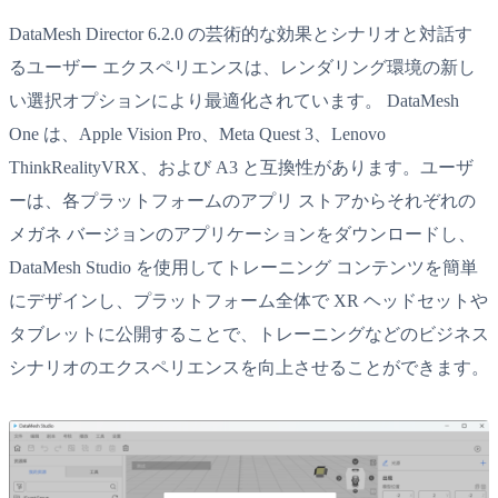
DataMesh Director 6.2.0 の芸術的な効果とシナリオと対話す
るユーザー エクスペリエンスは、レンダリング環境の新し
い選択オプションにより最適化されています。 DataMesh
One は、Apple Vision Pro、Meta Quest 3、Lenovo
ThinkRealityVRX、および A3 と互換性があります。ユーザ
ーは、各プラットフォームのアプリ ストアからそれぞれの
メガネ バージョンのアプリケーションをダウンロードし、
DataMesh Studio を使用してトレーニング コンテンツを簡単
にデザインし、プラットフォーム全体で XR ヘッドセットや
タブレットに公開することで、トレーニングなどのビジネス
シナリオのエクスペリエンスを向上させることができます。