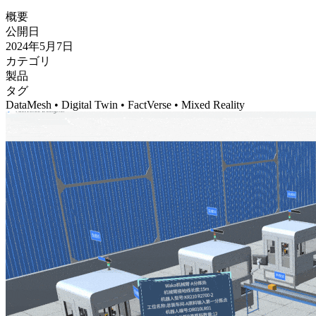
概要
公開日
2024年5月7日
カテゴリ
製品
タグ
DataMesh • Digital Twin • FactVerse • Mixed Reality