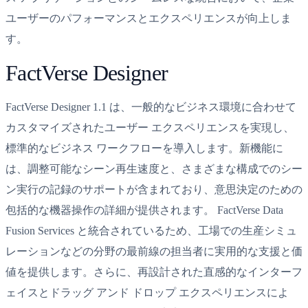
ユーザーのパフォーマンスとエクスペリエンスが向上しま
す。
FactVerse Designer
FactVerse Designer 1.1 は、一般的なビジネス環境に合わせて
カスタマイズされたユーザー エクスペリエンスを実現し、
標準的なビジネス ワークフローを導入します。新機能に
は、調整可能なシーン再生速度と、さまざまな構成でのシー
ン実行の記録のサポートが含まれており、意思決定のための
包括的な機器操作の詳細が提供されます。 FactVerse Data
Fusion Services と統合されているため、工場での生産シミュ
レーションなどの分野の最前線の担当者に実用的な支援と価
値を提供します。さらに、再設計された直感的なインターフ
ェイスとドラッグ アンド ドロップ エクスペリエンスによ