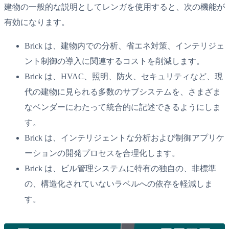
建物の一般的な説明としてレンガを使用すると、次の機能が
有効になります。
Brick は、建物内での分析、省エネ対策、インテリジェ
ント制御の導入に関連するコストを削減します。
Brick は、HVAC、照明、防火、セキュリティなど、現
代の建物に見られる多数のサブシステムを、さまざま
なベンダーにわたって統合的に記述できるようにしま
す。
Brick は、インテリジェントな分析および制御アプリケ
ーションの開発プロセスを合理化します。
Brick は、ビル管理システムに特有の独自の、非標準
の、構造化されていないラベルへの依存を軽減しま
す。