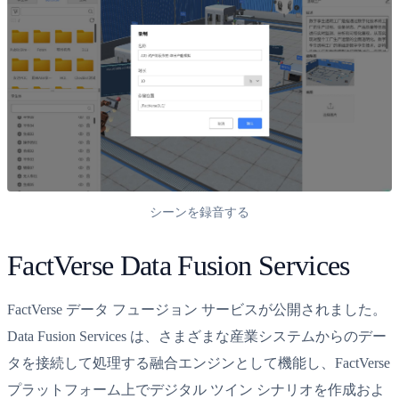
シーンを録音する
FactVerse Data Fusion Services
FactVerse データ フュージョン サービスが公開されました。
Data Fusion Services は、さまざまな産業システムからのデー
タを接続して処理する融合エンジンとして機能し、FactVerse
プラットフォーム上でデジタル ツイン シナリオを作成およ