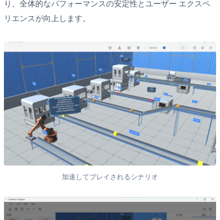
り、全体的なパフォーマンスの安定性とユーザー エクスペ
リエンスが向上します。
加速してプレイされるシナリオ