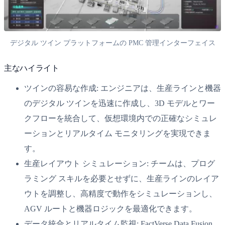
デジタル ツイン プラットフォームの PMC 管理インターフェイス
主なハイライト
ツインの容易な作成: エンジニアは、生産ラインと機器
のデジタル ツインを迅速に作成し、3D モデルとワー
クフローを統合して、仮想環境内での正確なシミュレ
ーションとリアルタイム モニタリングを実現できま
す。
生産レイアウト シミュレーション: チームは、プログ
ラミング スキルを必要とせずに、生産ラインのレイア
ウトを調整し、高精度で動作をシミュレーションし、
AGV ルートと機器ロジックを最適化できます。
データ統合とリアルタイム監視: FactVerse Data Fusion