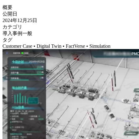
概要
公開日
2024年12月25日
カテゴリ
導入事例
一般
タグ
Customer Case • Digital Twin • FactVerse • Simulation