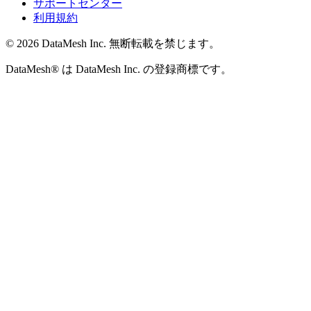
サポートセンター
利用規約
© 2026 DataMesh Inc. 無断転載を禁じます。
DataMesh® は DataMesh Inc. の登録商標です。