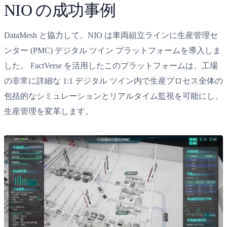
NIO の成功事例
DataMesh と協力して、NIO は車両組立ラインに生産管理セ
ンター (PMC) デジタル ツイン プラットフォームを導入しま
した。 FactVerse を活用したこのプラットフォームは、工場
の非常に詳細な 1:1 デジタル ツイン内で生産プロセス全体の
包括的なシミュレーションとリアルタイム監視を可能にし、
生産管理を変革します。