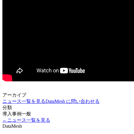
アーカイブ
ニュース一覧を見る
DataMesh に問い合わせる
分類
導入事例
一般
←
ニュース一覧を見る
DataMesh