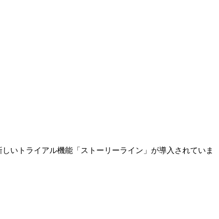
役立つ新しいトライアル機能「ストーリーライン」が導入されていま