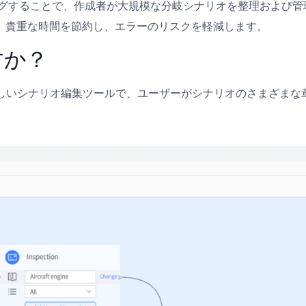
ングすることで、作成者が大規模な分岐シナリオを整理および管
、貴重な時間を節約し、エラーのリスクを軽減します。
すか？
提供する新しいシナリオ編集ツールで、ユーザーがシナリオのさまざ