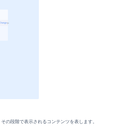
で、その段階で表示されるコンテンツを表します。