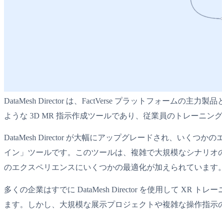
DataMesh Director は、FactVerse プラッ
ような 3D MR 指示作成ツールであり、従業員のトレーニ
DataMesh Director が大幅にアップグレードされ、い
イン」ツールです。このツールは、複雑で大規模なシナリオ
のエクスペリエンスにいくつかの最適化が加えられています
多くの企業はすでに DataMesh Director を使用し
ます。しかし、大規模な展示プロジェクトや複雑な操作指示