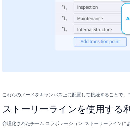
これらのノードをキャンバス上に配置して接続することで、
ストーリーラインを使用する
合理化されたチーム コラボレーション: ストーリーライン