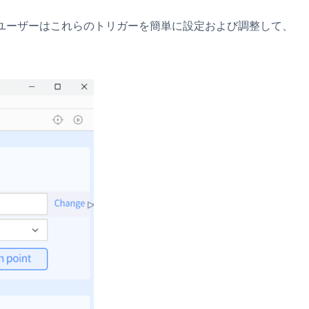
ると、ユーザーはこれらのトリガーを簡単に設定および調整して、