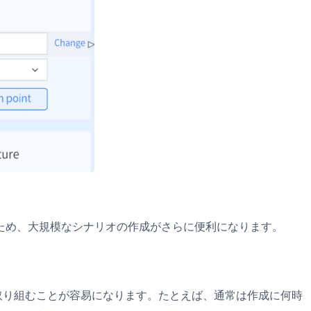
ため、大規模なシナリオの作成がさらに便利になります。
取り組むことが容易になります。たとえば、通常は作成に何時