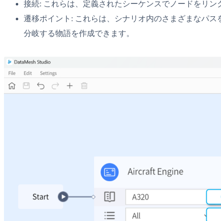
接続: これらは、定義されたシーケンスでノードをリ
遷移ポイント: これらは、シナリオ内のさまざまなパスを
分岐する物語を作成できます。