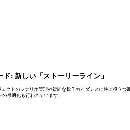
ップグレード: 新しい「ストーリーライン」
規模な展示プロジェクトのシナリオ管理や複雑な操作ガイダンスに特に
ーの最適化も行われています。