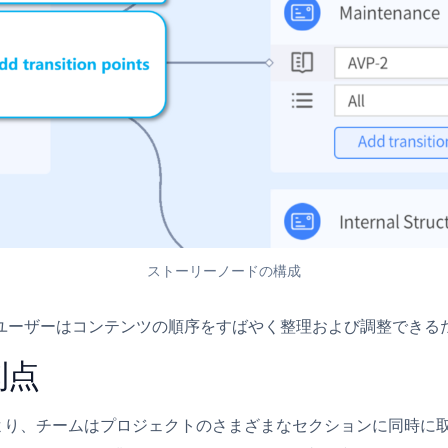
ストーリーノードの構成
ユーザーはコンテンツの順序をすばやく整理および調整できる
利点
により、チームはプロジェクトのさまざまなセクションに同時に