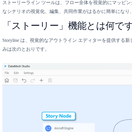
ストーリーライン ツールは、フロー全体を視覚的にマッピ
なシナリオの視覚化、編集、共同作業がはるかに簡単になり
「ストーリー」機能とは何で
Storyline は、視覚的なアウトライン エディターを
みは次のとおりです。