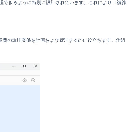
理できるように特別に設計されています。これにより、複雑
まな章間の論理関係を計画および管理するのに役立ちます。仕組