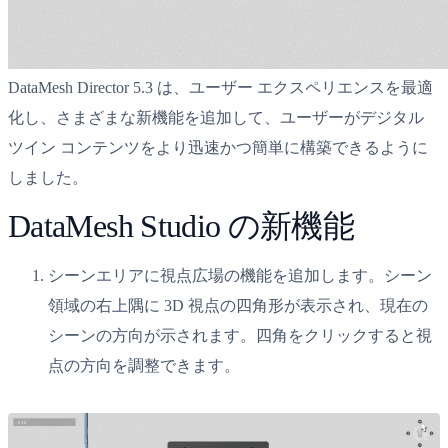
DataMesh Director 5.3 は、ユーザー エクスペリエンスを最適
化し、さまざまな新機能を追加して、ユーザーがデジタル
ツイン コンテンツをより迅速かつ簡単に構築できるように
しました。
DataMesh Studio の新機能
シーンエリアに視点広場の機能を追加します。シーン
領域の右上隅に 3D 視点の四角形が表示され、現在の
シーンの方向が示されます。四角をクリックすると視
点の方向を調整できます。