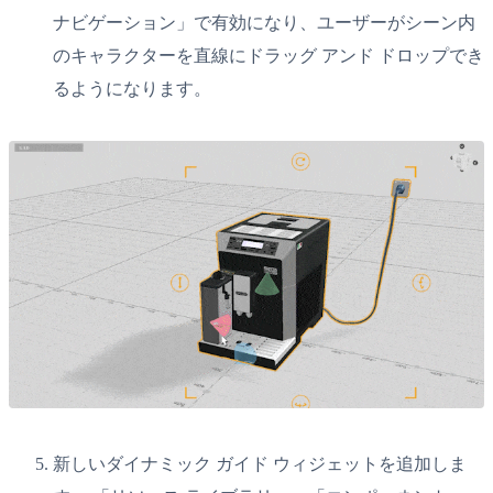
ナビゲーション」で有効になり、ユーザーがシーン内
のキャラクターを直線にドラッグ アンド ドロップでき
るようになります。
新しいダイナミック ガイド ウィジェットを追加しま