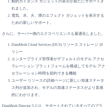
動的ガイダンス ガジェットの表示が新たにサポートさ
れました。
電気、水、火、煙のエフェクト ガジェットを表示する
ための新しいサポート。
さらに、サーバー側のエクスペリエンスも最適化しました。
DataMesh Cloud Services (DCS) リソース ストレージ ポ
リシー
エンタープライズ管理者がデフォルトのモデル アクセ
ラレーション プラットフォームを構成してモデル アク
セラレーション時間を節約できる機能
ユーザー リソースの詳細ページに新しい加速ステータ
ス列が追加され、モデルの加速ステータスがより直感
的にわかります。
DataMesh Director 5.3 は、サポートされているすべてのプラ