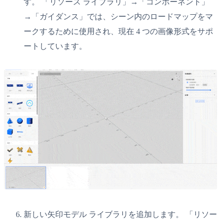
す。 「リソース ライブラリ」→「コンポーネント」
→「ガイダンス」では、シーン内のロードマップをマ
ークするために使用され、現在 4 つの画像形式をサポ
ートしています。
新しい矢印モデル ライブラリを追加します。 「リソー