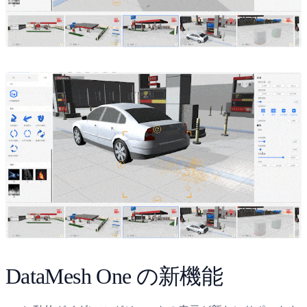
DataMesh One の新機能