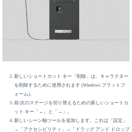
新しいショートカット キー「削除」は、キャラクター
を削除するために使用されます (Windows プラットフ
ォーム)。
前/次のステージを切り替えるための新しいショートカ
ット キー「←」と「→」。
新しいシーン軸ツールを追加します。これは「設定」
→「アクセシビリティ」→「ドラッグ アンド ドロップ