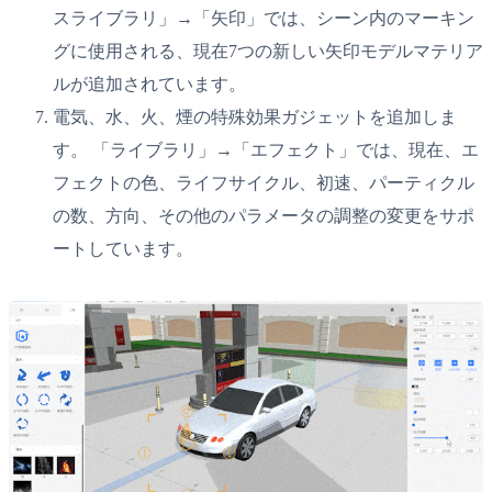
スライブラリ」→「矢印」では、シーン内のマーキン
グに使用される、現在7つの新しい矢印モデルマテリア
ルが追加されています。
電気、水、火、煙の特殊効果ガジェットを追加しま
す。 「ライブラリ」→「エフェクト」では、現在、エ
フェクトの色、ライフサイクル、初速、パーティクル
の数、方向、その他のパラメータの調整の変更をサポ
ートしています。