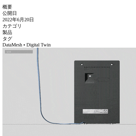
概要
公開日
2022年6月20日
カテゴリ
製品
タグ
DataMesh • Digital Twin