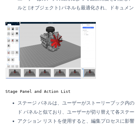
ルと [オブジェクト] パネルも最適化され、ドキュメ
Stage Panel and Action List
ステージ パネルは、ユーザーがストーリーブック内のステ
ド パネルと似ており、ユーザーが切り替えて各ステ
アクション リストを使用すると、編集プロセスに影響