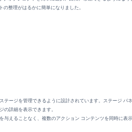
ントの整理がはるかに簡単になりました。
ージを管理できるように設計されています。ステージ パネルの概念
ージの詳細を表示できます。
を与えることなく、複数のアクション コンテンツを同時に表