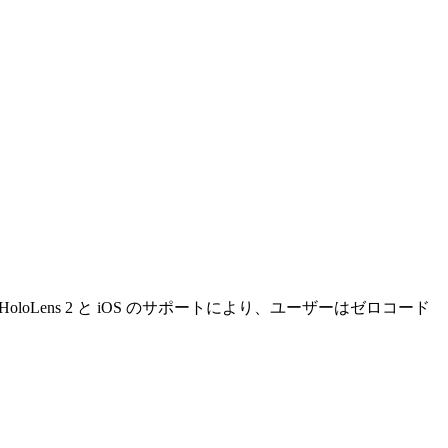
 HoloLens 2 と iOS のサポートにより、ユーザーはゼロコード