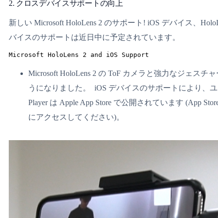
2. クロスデバイスサポートの向上
新しい Microsoft HoloLens 2 のサポート! iOS デ
バイスのサポートは近日中に予定されています。
Microsoft HoloLens 2 and iOS Support
Microsoft HoloLens 2 の ToF カメラと強
うになりました。 iOS デバイスのサポートにより、ユーザ
Player は Apple App Store で公開されています (App Store 
にアクセスしてください)。