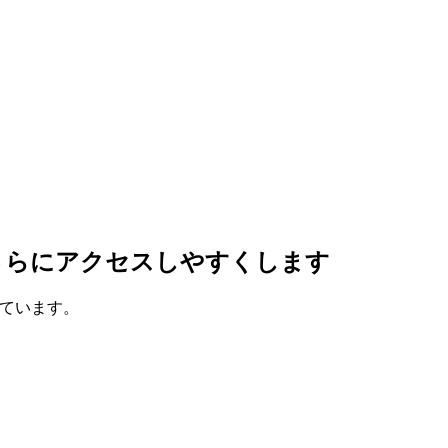
ツインをさらにアクセスしやすくします
入しています。