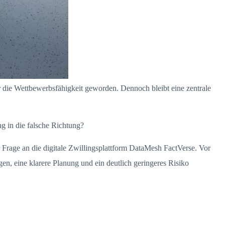
für die Wettbewerbsfähigkeit geworden. Dennoch bleibt eine zentrale
g in die falsche Richtung?
Frage an die digitale Zwillingsplattform DataMesh FactVerse. Vor
, eine klarere Planung und ein deutlich geringeres Risiko