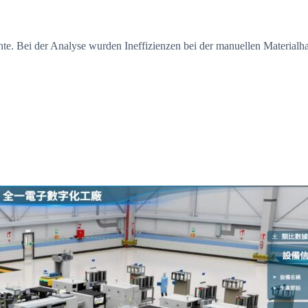
chte. Bei der Analyse wurden Ineffizienzen bei der manuellen Materia