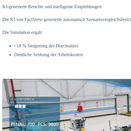
KI-generierte Berichte und intelligente Empfehlungen
Die KI von FactVerse generierte automatisch Szenariovergleichsberi
Die Simulation ergab:
~18 % Steigerung des Durchsatzes
Deutliche Senkung der Arbeitskosten