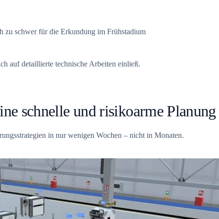
ch zu schwer für die Erkundung im Frühstadium
h auf detaillierte technische Arbeiten einließ.
ine schnelle und risikoarme Planung
erungsstrategien in nur wenigen Wochen – nicht in Monaten.