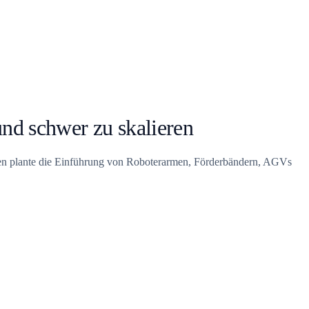
und schwer zu skalieren
ehmen plante die Einführung von Roboterarmen, Förderbändern, AGVs