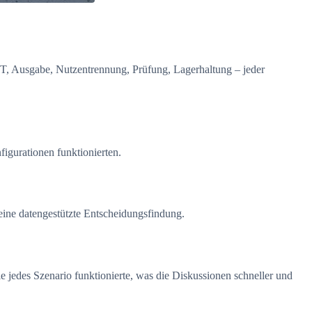
T, Ausgabe, Nutzentrennung, Prüfung, Lagerhaltung – jeder
igurationen funktionierten.
ine datengestützte Entscheidungsfindung.
 jedes Szenario funktionierte, was die Diskussionen schneller und