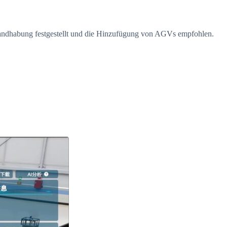
lhandhabung festgestellt und die Hinzufügung von AGVs empfohlen.