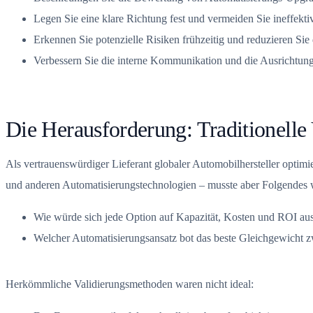
Legen Sie eine klare Richtung fest und vermeiden Sie ineffektiv
Erkennen Sie potenzielle Risiken frühzeitig und reduzieren Sie
Verbessern Sie die interne Kommunikation und die Ausrichtung
Die Herausforderung: Traditionelle 
Als vertrauenswürdiger Lieferant globaler Automobilhersteller opti
und anderen Automatisierungstechnologien – musste aber Folgendes 
Wie würde sich jede Option auf Kapazität, Kosten und ROI au
Welcher Automatisierungsansatz bot das beste Gleichgewicht
Herkömmliche Validierungsmethoden waren nicht ideal: