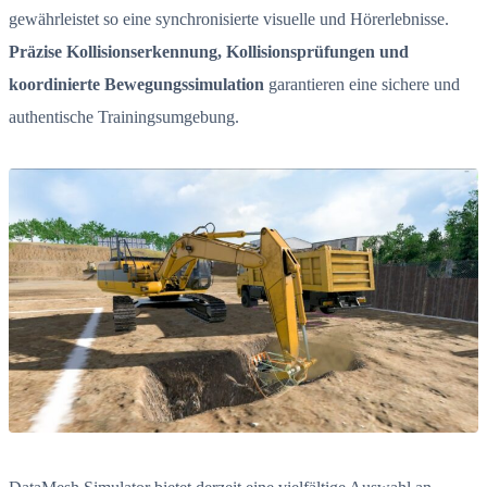
gewährleistet so eine synchronisierte visuelle und Hörerlebnisse.
Präzise Kollisionserkennung, Kollisionsprüfungen und
koordinierte Bewegungssimulation
garantieren eine sichere und
authentische Trainingsumgebung.