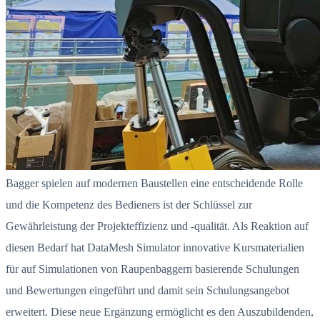
Bagger spielen auf modernen Baustellen eine entscheidende Rolle
und die Kompetenz des Bedieners ist der Schlüssel zur
Gewährleistung der Projekteffizienz und -qualität. Als Reaktion auf
diesen Bedarf hat DataMesh Simulator innovative Kursmaterialien
für auf Simulationen von Raupenbaggern basierende Schulungen
und Bewertungen eingeführt und damit sein Schulungsangebot
erweitert. Diese neue Ergänzung ermöglicht es den Auszubildenden,