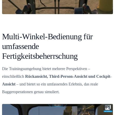
Multi-Winkel-Bedienung für
umfassende
Fertigkeitsbeherrschung
Die Trainingsumgebung bietet mehrere Perspektiven –
einschließlich
Rückansicht, Third-Person-Ansicht und Cockpit-
Ansicht
– und bietet so ein umfassendes Erlebnis, das reale
Baggeroperationen genau simuliert.