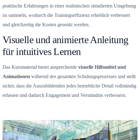
praktische Erfahrungen in einer realistischen simulierten Umgebung
zu sammeln, wodurch die Trainingseffizienz erheblich verbessert
und gleichzeitig die Kosten gesenkt werden.
Visuelle und animierte Anleitung
für intuitives Lernen
Das Kursmaterial bietet ansprechende
visuelle Hilfsmittel und
Animationen
während des gesamten Schulungsprozesses und stellt
sicher, dass die Auszubildenden jedes betriebliche Detail vollständig
erfassen und dadurch Engagement und Verständnis verbessern.