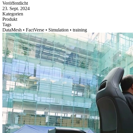
Veröffentlicht
23. Sept. 2024
Kategorien
Produkt
Tags
DataMesh • FactVerse • Simulation • training