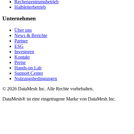
Rechenzentrumsbetrieb
Halbleiterbetrieb
Unternehmen
Über uns
News & Berichte
Partner
ESG
Investoren
Kontakt
Preise
Hands-on Lab
Support Center
Nutzungsbedingungen
© 2026 DataMesh Inc. Alle Rechte vorbehalten.
DataMesh® ist eine eingetragene Marke von DataMesh Inc.