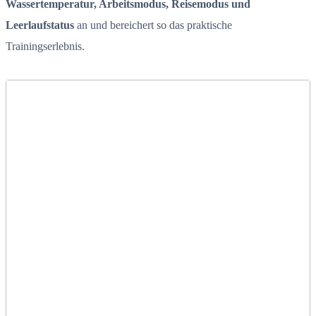
Wassertemperatur, Arbeitsmodus, Reisemodus und
Leerlaufstatus
an und bereichert so das praktische
Trainingserlebnis.