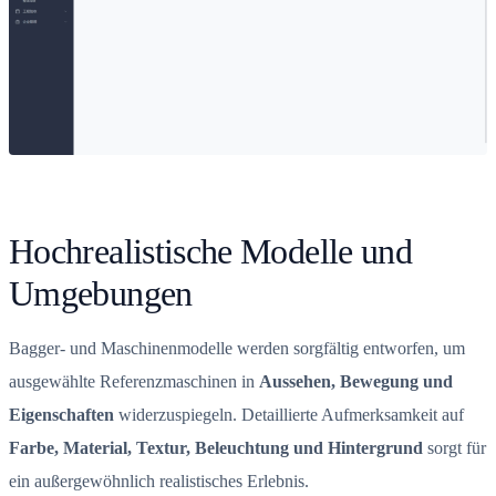
Hochrealistische Modelle und
Umgebungen
Bagger- und Maschinenmodelle werden sorgfältig entworfen, um
ausgewählte Referenzmaschinen in
Aussehen, Bewegung und
Eigenschaften
widerzuspiegeln. Detaillierte Aufmerksamkeit auf
Farbe, Material, Textur, Beleuchtung und Hintergrund
sorgt für
ein außergewöhnlich realistisches Erlebnis.