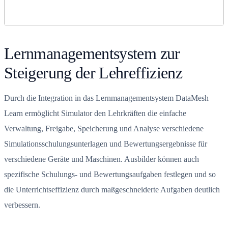
Lernmanagementsystem zur
Steigerung der Lehreffizienz
Durch die Integration in das Lernmanagementsystem DataMesh
Learn ermöglicht Simulator den Lehrkräften die einfache
Verwaltung, Freigabe, Speicherung und Analyse verschiedene
Simulationsschulungsunterlagen und Bewertungsergebnisse für
verschiedene Geräte und Maschinen. Ausbilder können auch
spezifische Schulungs- und Bewertungsaufgaben festlegen und so
die Unterrichtseffizienz durch maßgeschneiderte Aufgaben deutlich
verbessern.