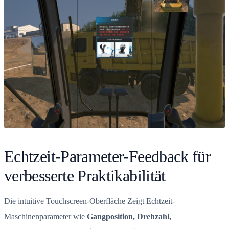
Echtzeit-Parameter-Feedback für
verbesserte Praktikabilität
Die intuitive Touchscreen-Oberfläche Zeigt Echtzeit-
Maschinenparameter wie
Gangposition, Drehzahl,