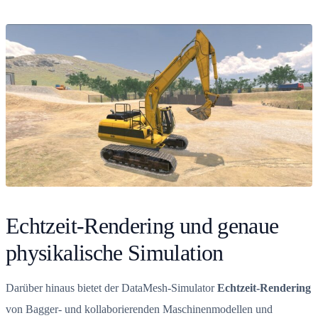
Echtzeit-Rendering und genaue
physikalische Simulation
Darüber hinaus bietet der DataMesh-Simulator
Echtzeit-Rendering
von Bagger- und kollaborierenden Maschinenmodellen und