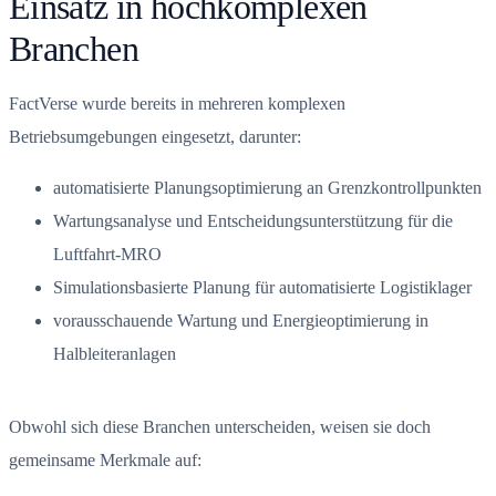
Einsatz in hochkomplexen
Branchen
FactVerse wurde bereits in mehreren komplexen
Betriebsumgebungen eingesetzt, darunter:
automatisierte Planungsoptimierung an Grenzkontrollpunkten
Wartungsanalyse und Entscheidungsunterstützung für die
Luftfahrt-MRO
Simulationsbasierte Planung für automatisierte Logistiklager
vorausschauende Wartung und Energieoptimierung in
Halbleiteranlagen
Obwohl sich diese Branchen unterscheiden, weisen sie doch
gemeinsame Merkmale auf: