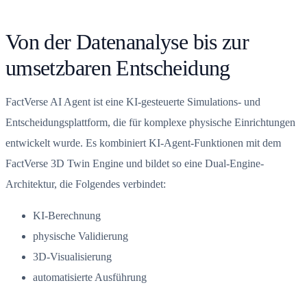
Von der Datenanalyse bis zur
umsetzbaren Entscheidung
FactVerse AI Agent ist eine KI-gesteuerte Simulations- und
Entscheidungsplattform, die für komplexe physische Einrichtungen
entwickelt wurde. Es kombiniert KI-Agent-Funktionen mit dem
FactVerse 3D Twin Engine und bildet so eine Dual-Engine-
Architektur, die Folgendes verbindet:
KI-Berechnung
physische Validierung
3D-Visualisierung
automatisierte Ausführung