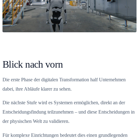
Blick nach vorn
Die erste Phase der digitalen Transformation half Unternehmen
dabei, ihre Abläufe klarer zu sehen.
Die nächste Stufe wird es Systemen ermöglichen, direkt an der
Entscheidungsfindung teilzunehmen – und diese Entscheidungen in
der physischen Welt zu validieren.
Für komplexe Einrichtungen bedeutet dies einen grundlegenden