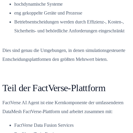
hochdynamische Systeme
eng gekoppelte Geräte und Prozesse
Betriebsentscheidungen werden durch Effizienz-, Kosten-,
Sicherheits- und behördliche Anforderungen eingeschränkt
Dies sind genau die Umgebungen, in denen simulationsgesteuerte
Entscheidungsplattformen den größten Mehrwert bieten.
Teil der FactVerse-Plattform
FactVerse AI Agent ist eine Kernkomponente der umfassenderen
DataMesh FactVerse-Plattform und arbeitet zusammen mit:
FactVerse Data Fusion Services