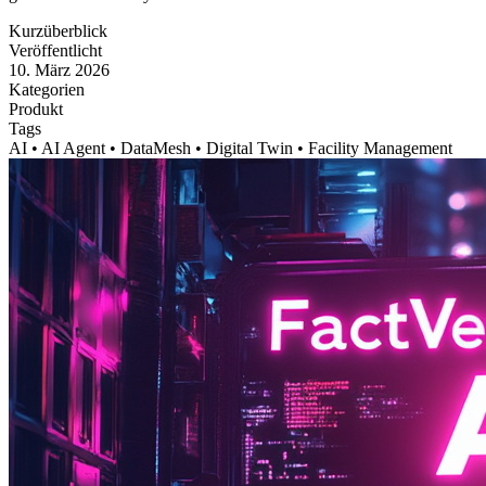
Kurzüberblick
Veröffentlicht
10. März 2026
Kategorien
Produkt
Tags
AI • AI Agent • DataMesh • Digital Twin • Facility Management