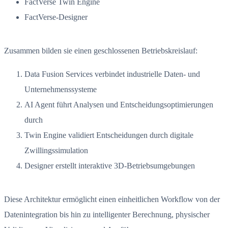
FactVerse Twin Engine
FactVerse-Designer
Zusammen bilden sie einen geschlossenen Betriebskreislauf:
Data Fusion Services verbindet industrielle Daten- und
Unternehmenssysteme
AI Agent führt Analysen und Entscheidungsoptimierungen
durch
Twin Engine validiert Entscheidungen durch digitale
Zwillingssimulation
Designer erstellt interaktive 3D-Betriebsumgebungen
Diese Architektur ermöglicht einen einheitlichen Workflow von der
Datenintegration bis hin zu intelligenter Berechnung, physischer