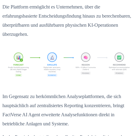
Die Plattform ermöglicht es Unternehmen, über die
erfahrungsbasierte Entscheidungsfindung hinaus zu berechenbaren,
überprüfbaren und ausführbaren physischen KI-Operationen
überzugehen.
Im Gegensatz zu herkömmlichen Analyseplattformen, die sich
hauptsächlich auf zentralisiertes Reporting konzentrieren, bringt
FactVerse AI Agent erweiterte Analysefunktionen direkt in
betriebliche Anlagen und Systeme.