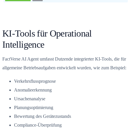
KI-Tools für Operational
Intelligence
FactVerse AI Agent umfasst Dutzende integrierter KI-Tools, die für
allgemeine Betriebsaufgaben entwickelt wurden, wie zum Beispiel:
Verkehrsflussprognose
Anomalieerkennung
Ursachenanalyse
Planungsoptimierung
Bewertung des Gerätezustands
Compliance-Überprüfung