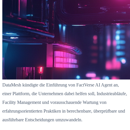
DataMesh kündigte die Einführung von FactVerse AI Agent an,
einer Plattform, die Unternehmen dabei helfen soll, Industrieabläufe,
Facility Management und vorausschauende Wartung von
erfahrungsorientierten Praktiken in berechenbare, überprüfbare und
ausführbare Entscheidungen umzuwandeln.