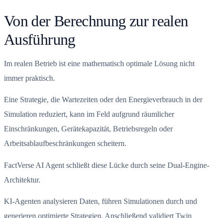
Von der Berechnung zur realen
Ausführung
Im realen Betrieb ist eine mathematisch optimale Lösung nicht
immer praktisch.
Eine Strategie, die Wartezeiten oder den Energieverbrauch in der
Simulation reduziert, kann im Feld aufgrund räumlicher
Einschränkungen, Gerätekapazität, Betriebsregeln oder
Arbeitsablaufbeschränkungen scheitern.
FactVerse AI Agent schließt diese Lücke durch seine Dual-Engine-
Architektur.
KI-Agenten analysieren Daten, führen Simulationen durch und
generieren optimierte Strategien. Anschließend validiert Twin