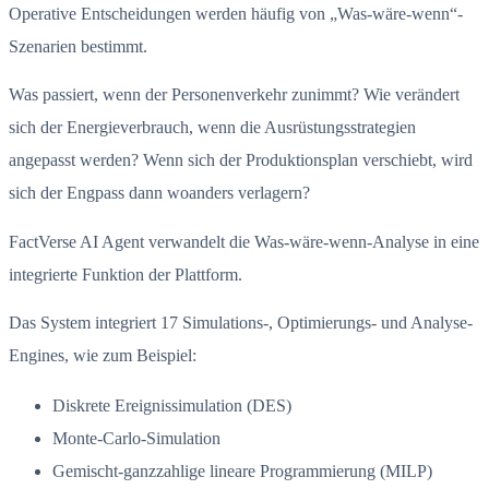
Operative Entscheidungen werden häufig von „Was-wäre-wenn“-
Szenarien bestimmt.
Was passiert, wenn der Personenverkehr zunimmt? Wie verändert
sich der Energieverbrauch, wenn die Ausrüstungsstrategien
angepasst werden? Wenn sich der Produktionsplan verschiebt, wird
sich der Engpass dann woanders verlagern?
FactVerse AI Agent verwandelt die Was-wäre-wenn-Analyse in eine
integrierte Funktion der Plattform.
Das System integriert 17 Simulations-, Optimierungs- und Analyse-
Engines, wie zum Beispiel:
Diskrete Ereignissimulation (DES)
Monte-Carlo-Simulation
Gemischt-ganzzahlige lineare Programmierung (MILP)