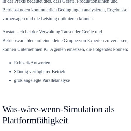
In der Praxis bedeutet dies, dass Geräte, Produktionslinien und
Betriebsknoten kontinuierlich Bedingungen analysieren, Ergebnisse
vorhersagen und die Leistung optimieren können.
Anstatt sich bei der Verwaltung Tausender Geräte und
Betriebsvariablen auf eine kleine Gruppe von Experten zu verlassen,
können Unternehmen KI-Agenten einsetzen, die Folgendes können:
Echtzeit-Antworten
Ständig verfügbarer Betrieb
groß angelegte Parallelanalyse
Was-wäre-wenn-Simulation als
Plattformfähigkeit