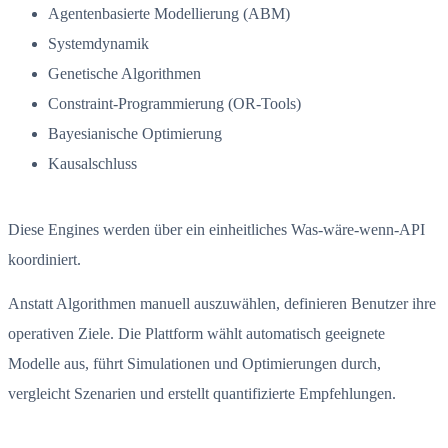
Agentenbasierte Modellierung (ABM)
Systemdynamik
Genetische Algorithmen
Constraint-Programmierung (OR-Tools)
Bayesianische Optimierung
Kausalschluss
Diese Engines werden über ein einheitliches Was-wäre-wenn-API
koordiniert.
Anstatt Algorithmen manuell auszuwählen, definieren Benutzer ihre
operativen Ziele. Die Plattform wählt automatisch geeignete
Modelle aus, führt Simulationen und Optimierungen durch,
vergleicht Szenarien und erstellt quantifizierte Empfehlungen.