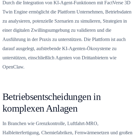
Durch die Integration von KI-Agent-Funktionen mit FactVerse 3D
Twin Engine ermöglicht die Plattform Unternehmen, Betriebsdaten
zu analysieren, potenzielle Szenarien zu simulieren, Strategien in
einer digitalen Zwillingsumgebung zu validieren und die
Ausführung in der Praxis zu unterstützen. Die Plattform ist auch
darauf ausgelegt, aufstrebende KI-Agenten-Ökosysteme zu
unterstützen, einschließlich Agenten von Drittanbietern wie
OpenClaw.
Betriebsentscheidungen in
komplexen Anlagen
In Branchen wie Grenzkontrolle, Luftfahrt-MRO,
Halbleiterfertigung, Chemiefabriken, Fernwärmenetzen und großen