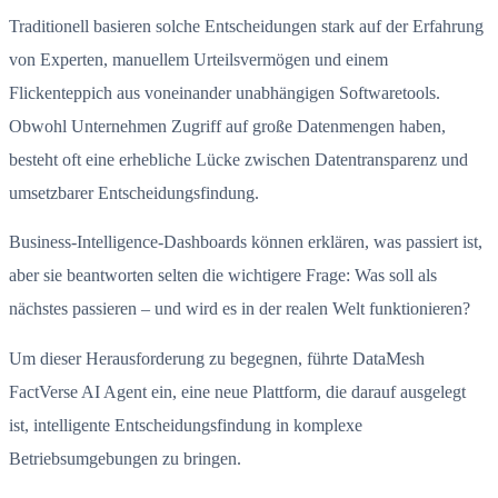
Traditionell basieren solche Entscheidungen stark auf der Erfahrung
von Experten, manuellem Urteilsvermögen und einem
Flickenteppich aus voneinander unabhängigen Softwaretools.
Obwohl Unternehmen Zugriff auf große Datenmengen haben,
besteht oft eine erhebliche Lücke zwischen Datentransparenz und
umsetzbarer Entscheidungsfindung.
Business-Intelligence-Dashboards können erklären, was passiert ist,
aber sie beantworten selten die wichtigere Frage: Was soll als
nächstes passieren – und wird es in der realen Welt funktionieren?
Um dieser Herausforderung zu begegnen, führte DataMesh
FactVerse AI Agent ein, eine neue Plattform, die darauf ausgelegt
ist, intelligente Entscheidungsfindung in komplexe
Betriebsumgebungen zu bringen.