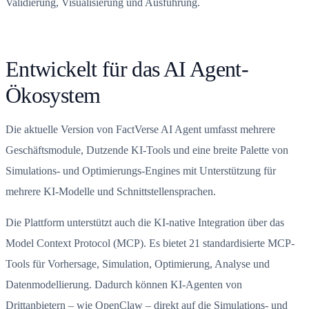
Validierung, Visualisierung und Ausführung.
Entwickelt für das AI Agent-
Ökosystem
Die aktuelle Version von FactVerse AI Agent umfasst mehrere
Geschäftsmodule, Dutzende KI-Tools und eine breite Palette von
Simulations- und Optimierungs-Engines mit Unterstützung für
mehrere KI-Modelle und Schnittstellensprachen.
Die Plattform unterstützt auch die KI-native Integration über das
Model Context Protocol (MCP). Es bietet 21 standardisierte MCP-
Tools für Vorhersage, Simulation, Optimierung, Analyse und
Datenmodellierung. Dadurch können KI-Agenten von
Drittanbietern – wie OpenClaw – direkt auf die Simulations- und