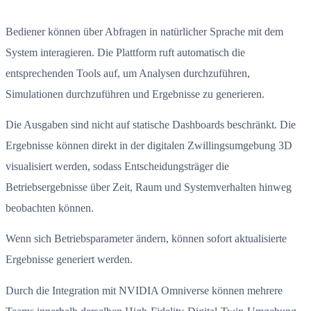
Bediener können über Abfragen in natürlicher Sprache mit dem
System interagieren. Die Plattform ruft automatisch die
entsprechenden Tools auf, um Analysen durchzuführen,
Simulationen durchzuführen und Ergebnisse zu generieren.
Die Ausgaben sind nicht auf statische Dashboards beschränkt. Die
Ergebnisse können direkt in der digitalen Zwillingsumgebung 3D
visualisiert werden, sodass Entscheidungsträger die
Betriebsergebnisse über Zeit, Raum und Systemverhalten hinweg
beobachten können.
Wenn sich Betriebsparameter ändern, können sofort aktualisierte
Ergebnisse generiert werden.
Durch die Integration mit NVIDIA Omniverse können mehrere