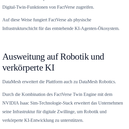
Digital-Twin-Funktionen von FactVerse zugreifen.
Auf diese Weise fungiert FactVerse als physische
Infrastrukturschicht für das entstehende KI-Agenten-Ökosystem.
Ausweitung auf Robotik und
verkörperte KI
DataMesh erweitert die Plattform auch zu DataMesh Robotics.
Durch die Kombination des FactVerse Twin Engine mit dem
NVIDIA Isaac Sim-Technologie-Stack erweitert das Unternehmen
seine Infrastruktur für digitale Zwillinge, um Robotik und
verkörperte KI-Entwicklung zu unterstützen.