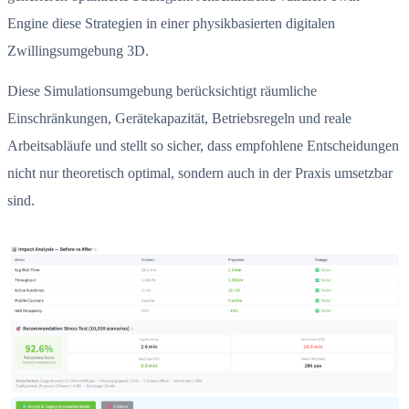
Engine diese Strategien in einer physikbasierten digitalen
Zwillingsumgebung 3D.
Diese Simulationsumgebung berücksichtigt räumliche
Einschränkungen, Gerätekapazität, Betriebsregeln und reale
Arbeitsabläufe und stellt so sicher, dass empfohlene Entscheidungen
nicht nur theoretisch optimal, sondern auch in der Praxis umsetzbar
sind.