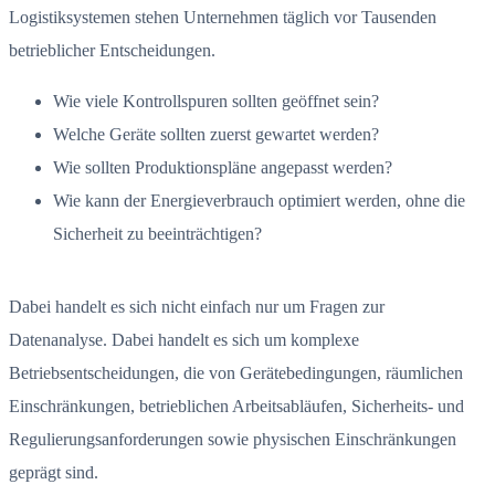
Logistiksystemen stehen Unternehmen täglich vor Tausenden
betrieblicher Entscheidungen.
Wie viele Kontrollspuren sollten geöffnet sein?
Welche Geräte sollten zuerst gewartet werden?
Wie sollten Produktionspläne angepasst werden?
Wie kann der Energieverbrauch optimiert werden, ohne die
Sicherheit zu beeinträchtigen?
Dabei handelt es sich nicht einfach nur um Fragen zur
Datenanalyse. Dabei handelt es sich um komplexe
Betriebsentscheidungen, die von Gerätebedingungen, räumlichen
Einschränkungen, betrieblichen Arbeitsabläufen, Sicherheits- und
Regulierungsanforderungen sowie physischen Einschränkungen
geprägt sind.