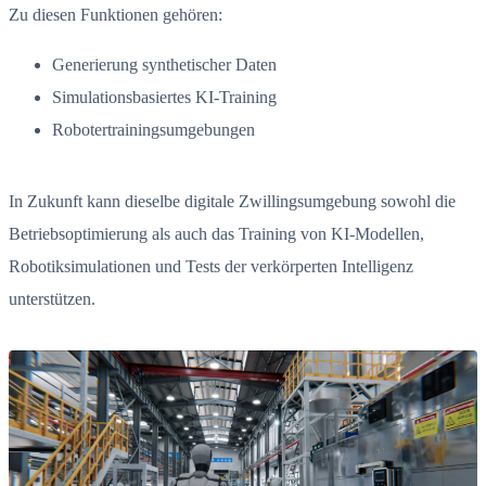
Zu diesen Funktionen gehören:
Generierung synthetischer Daten
Simulationsbasiertes KI-Training
Robotertrainingsumgebungen
In Zukunft kann dieselbe digitale Zwillingsumgebung sowohl die
Betriebsoptimierung als auch das Training von KI-Modellen,
Robotiksimulationen und Tests der verkörperten Intelligenz
unterstützen.