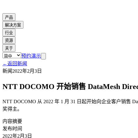
产品
解决方案
行业
资源
关于
预约演示
←
返回新闻
新闻
2022年2月3日
NTT DOCOMO 开始销售 DataMesh Direc
NTT DOCOMO 从 2022 年 1 月 31 日起开始向企业客户销售 
奖得主。
内容摘要
发布时间
2022年2月3日