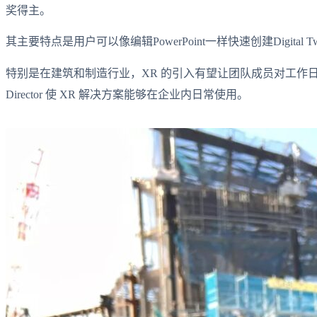
奖得主。
其主要特点是用户可以像编辑PowerPoint一样快速创建Digita
特别是在建筑和制造行业，XR 的引入有望让团队成员对工作日程
Director 使 XR 解决方案能够在企业内日常使用。