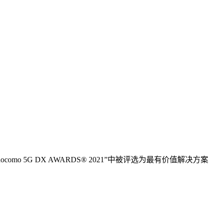
docomo 5G DX AWARDS® 2021”中被评选为最有价值解决方案