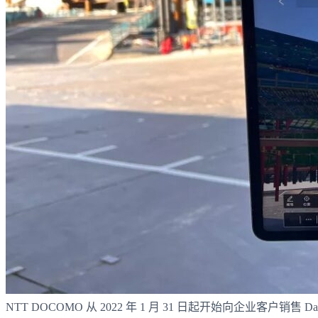
NTT DOCOMO 从 2022 年 1 月 31 日起开始向企业客户销售 