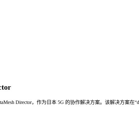
tor
DataMesh Director，作为日本 5G 的协作解决方案。该解决方案在“