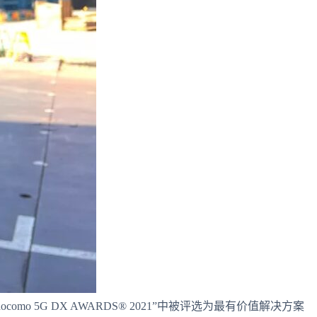
docomo 5G DX AWARDS® 2021”中被评选为最有价值解决方案