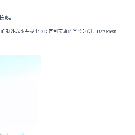
合投影。
成本并减少 XR 定制实施的冗长时间，DataMesh