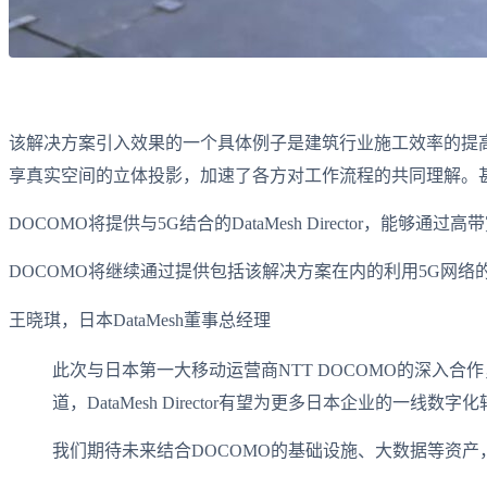
该解决方案引入效果的一个具体例子是建筑行业施工效率的提高和项
享真实空间的立体投影，加速了各方对工作流程的共同理解。甚至
DOCOMO将提供与5G结合的DataMesh Director
DOCOMO将继续通过提供包括该解决方案在内的利用5G网
王晓琪，日本DataMesh董事总经理
此次与日本第一大移动运营商NTT DOCOMO的深入合作，将
道，DataMesh Director有望为更多日本企业
我们期待未来结合DOCOMO的基础设施、大数据等资