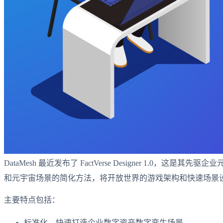
DataMesh 最近发布了 FactVerse Designer
和元宇宙场景的简化方法，将开放世界的游戏架构和快速场景
主要特点包括：
标准化、快速打造企业数字资产数字孪生场景。