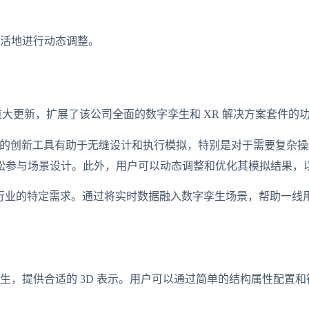
活地进行动态调整。
 也进行了重大更新，扩展了该公司全面的数字孪生和 XR 解决方案套件的
各种增强。这种先进的创新工具有助于无缝设计和执行模拟，特别是对于
松参与场景设计。此外，用户可以动态调整和优化其模拟结果，
、运输和物流等行业的特定需求。通过将实时数据融入数字孪生场景，
生，提供合适的 3D 表示。用户可以通过简单的结构属性配置