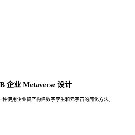
TB 企业 Metaverse 设计
一种使用企业资产构建数字孪生和元宇宙的简化方法。