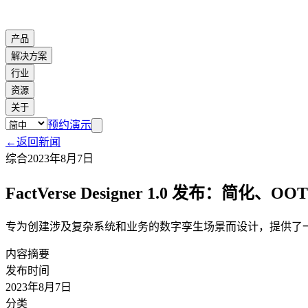
产品
解决方案
行业
资源
关于
预约演示
←
返回新闻
综合
2023年8月7日
FactVerse Designer 1.0 发布：简化、OO
专为创建涉及复杂系统和业务的数字孪生场景而设计，提供了
内容摘要
发布时间
2023年8月7日
分类