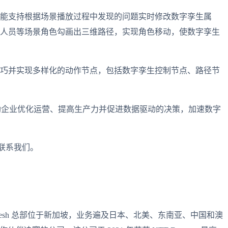
能支持根据场景播放过程中发现的问题实时修改数字孪生属
人员等场景角色勾画出三维路径，实现角色移动，使数字孪生
巧并实现多样化的动作节点，包括数字孪生控制节点、路径节
力，帮助企业优化运营、提高生产力并促进数据驱动的决策，加速数字
m 联系我们。
Mesh 总部位于新加坡，业务遍及日本、北美、东南亚、中国和澳