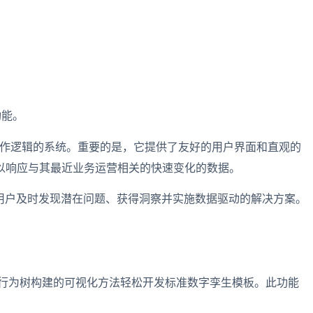
功能。
需要复杂操作逻辑的系统。重要的是，它提供了友好的用户界面和直观的
以响应与其最近业务运营相关的快速变化的数据。
帮助一线用户及时发现潜在问题、获得洞察并实施数据驱动的解决方案。
和行为树构建的可视化方法轻松开发标准数字孪生模板。此功能