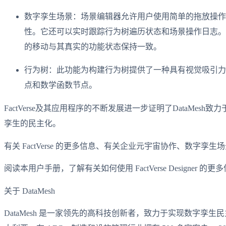
数字孪生场景：场景编辑器允许用户使用简单的拖放操作
性。它还可以实时跟踪行为树遍历状态和场景操作日志。
的移动与其真实的功能状态保持一致。
行为树：此功能为构建行为树提供了一种具有视觉吸引力
点和数学函数节点。
FactVerse及其应用程序的不断发展进一步证明了Data
孪生的民主化。
有关 FactVerse 的更多信息、有关企业元宇宙协作、数字孪生场景创
阅读本用户手册，了解有关如何使用 FactVerse Designer 的更
关于 DataMesh
DataMesh 是一家领先的高科技创新者，致力于实现数字孪