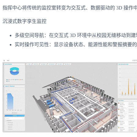
指挥中心将传统的监控室转变为交互式、数据驱动的 3D 操
沉浸式数字孪生监控
多级空间导航：在交互式 3D 环境中从校园无缝移动到
实时操作可见性：显示设备状态、能源性能和警报摘要的