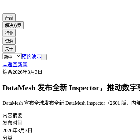
产品
解决方案
行业
资源
关于
预约演示
←
返回新闻
综合
2026年3月3日
DataMesh 发布全新 Inspector，推
DataMesh 宣布全球发布全新 DataMesh Inspector
内容摘要
发布时间
2026年3月3日
分类