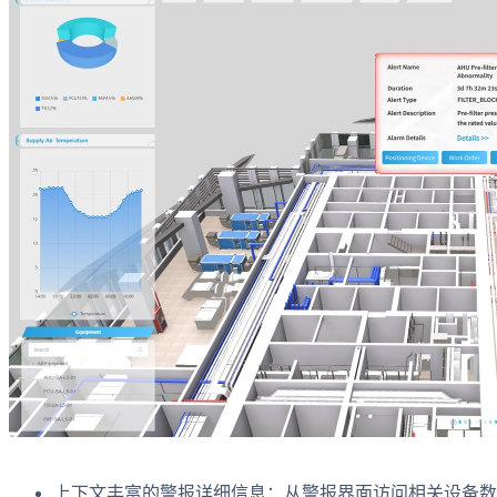
上下文丰富的警报详细信息：从警报界面访问相关设备数