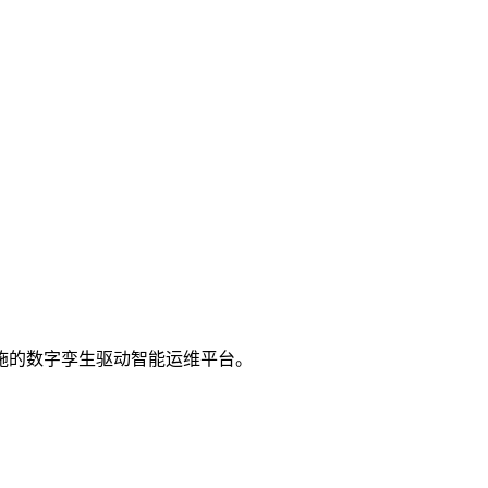
关键基础设施的数字孪生驱动智能运维平台。