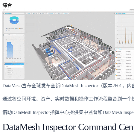
综合
DataMesh宣布全球发布全新DataMesh Inspector
通过将空间环境、资产、实时数据和操作工作流程整合到一个统一的系
借助DataMesh Inspector指挥中心提供集中监督和Dat
DataMesh Inspector Command