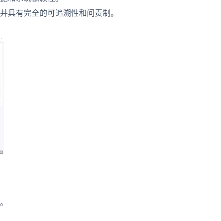
并具有完全的可追溯性和问责制。
。