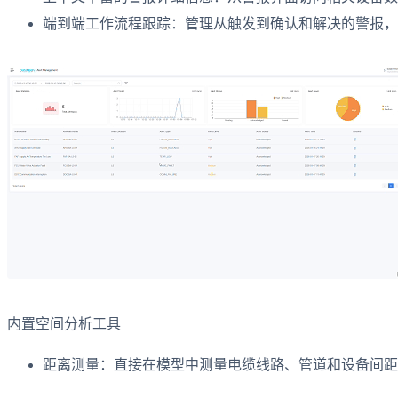
端到端工作流程跟踪：管理从触发到确认和解决的警报，
内置空间分析工具
距离测量：直接在模型中测量电缆线路、管道和设备间距