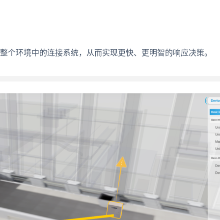
。
整个环境中的连接系统，从而实现更快、更明智的响应决策。