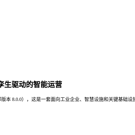
动数字孪生驱动的智能运营
（2601 版，内部版本 8.0.0），这是一套面向工业企业、智慧设施和