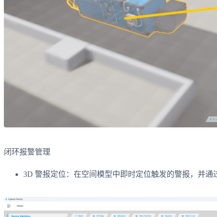
闭环报警管理
3D 警报定位：在空间模型中即时定位触发的警报，并通