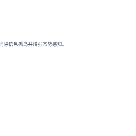
而消除信息孤岛并增强态势感知。