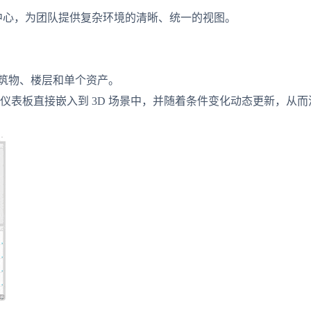
作中心，为团队提供复杂环境的清晰、统一的视图。
建筑物、楼层和单个资产。
仪表板直接嵌入到 3D 场景中，并随着条件变化动态更新，从