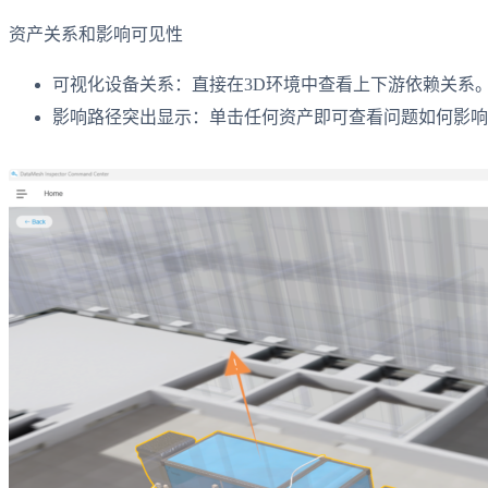
资产关系和影响可见性
可视化设备关系：直接在3D环境中查看上下游依赖关系
影响路径突出显示：单击任何资产即可查看问题如何影响