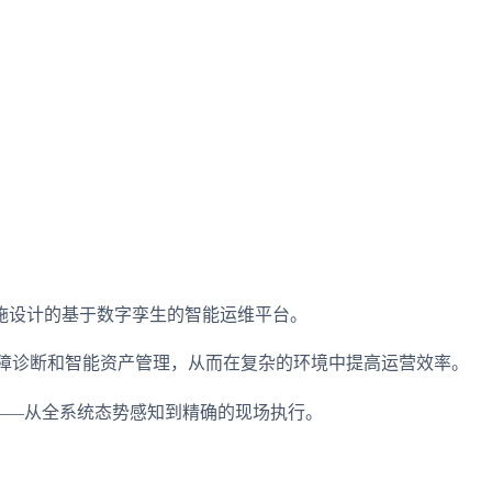
关键基础设施设计的基于数字孪生的智能运维平台。
更快的故障诊断和智能资产管理，从而在复杂的环境中提高运营效率。
的运维系统——从全系统态势感知到精确的现场执行。