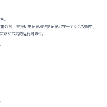
设备。
天的性能趋势、警报历史记录和维护记录尽在一个综合视图中。
策略和提高的运行可靠性。