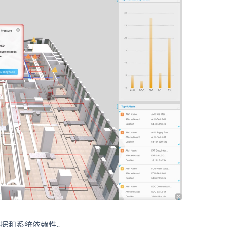
据和系统依赖性。