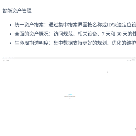
智能资产管理
统一资产搜索：通过集中搜索界面按名称或ID快速定位
全面的资产概况：访问规范、相关设备、7 天和 30 
生命周期透明度：集中数据支持更好的规划、优化的维护