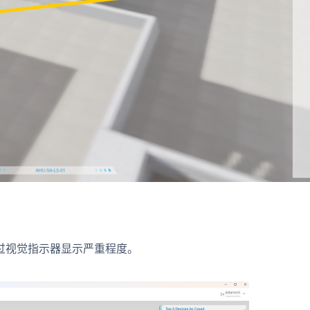
过视觉指示器显示严重程度。