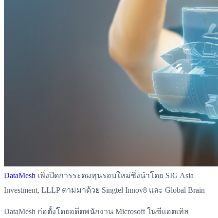
DataMesh
เพิ่งปิดการระดมทุนรอบใหม่ซึ่งนำโดย SIG Asia
Investment, LLLP ตามมาด้วย Singtel Innov8 และ Global Brain
DataMesh ก่อตั้งโดยอดีตพนักงาน Microsoft ในซีแอตเทิล