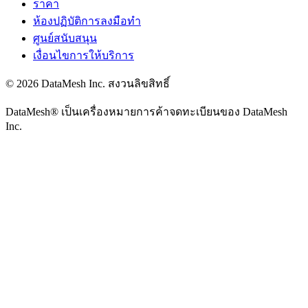
ราคา
ห้องปฏิบัติการลงมือทำ
ศูนย์สนับสนุน
เงื่อนไขการให้บริการ
© 2026 DataMesh Inc. สงวนลิขสิทธิ์
DataMesh® เป็นเครื่องหมายการค้าจดทะเบียนของ DataMesh
Inc.