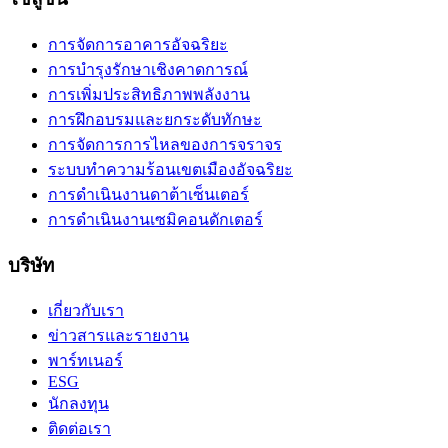
การจัดการอาคารอัจฉริยะ
การบำรุงรักษาเชิงคาดการณ์
การเพิ่มประสิทธิภาพพลังงาน
การฝึกอบรมและยกระดับทักษะ
การจัดการการไหลของการจราจร
ระบบทำความร้อนเขตเมืองอัจฉริยะ
การดำเนินงานดาต้าเซ็นเตอร์
การดำเนินงานเซมิคอนดักเตอร์
บริษัท
เกี่ยวกับเรา
ข่าวสารและรายงาน
พาร์ทเนอร์
ESG
นักลงทุน
ติดต่อเรา