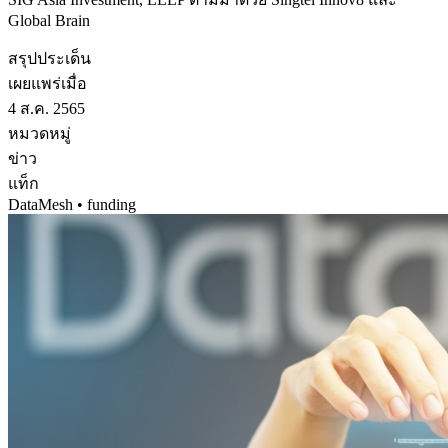
Global Brain
สรุปประเด็น
เผยแพร่เมื่อ
4 ส.ค. 2565
หมวดหมู่
ข่าว
แท็ก
DataMesh • funding