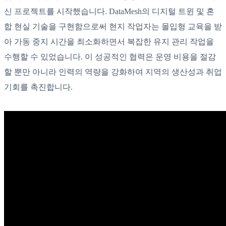
신 프로젝트를 시작했습니다. DataMesh의 디지털 트윈 및 혼
합 현실 기술을 구현함으로써 현지 작업자는 몰입형 교육을 받
아 가동 중지 시간을 최소화하면서 복잡한 유지 관리 작업을
수행할 수 있었습니다. 이 성공적인 협력은 운영 비용을 절감
할 뿐만 아니라 인력의 역량을 강화하여 지역의 생산성과 취업
기회를 촉진합니다.