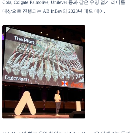
Cola, Colgate-Palmolive, Unilever 등과 같은 유명 업계 리더를
대상으로 진행되는 AB InBev의 2023년 데모 데이.