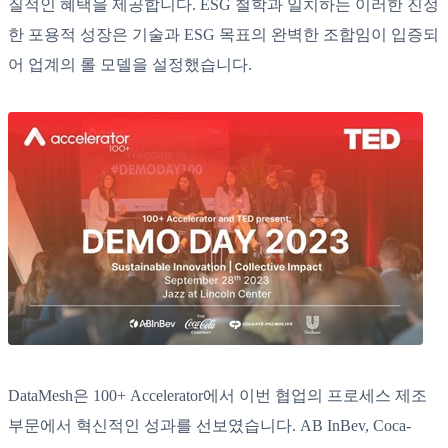
질적인 혜택을 제공합니다. ESG 철학과 일치하는 이러한 진정
한 포용적 성장은 기술과 ESG 목표의 완벽한 조합임이 입증되
어 업계의 롤 모델을 설정했습니다.
DataMesh은 100+ Accelerator에서 이번 협업의 프로세스 제조
부문에서 혁신적인 성과를 선보였습니다. AB InBev, Coca-