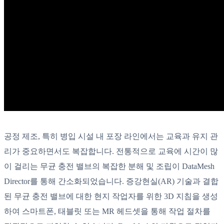
공정 제조, 특히 병입 시설 내 포장 라인에서는 교육과 유지 관
리가 중요하면서도 복잡합니다. 전통적으로 교육에 시간이 많
이 걸리는 무균 충전 밸브의 복잡한 분해 및 조립이 DataMesh
Director를 통해 간소화되었습니다. 증강현실(AR) 기술과 결합
된 무균 충전 밸브에 대한 현지 작업자를 위한 3D 지침을 생성
하여 스마트폰, 태블릿 또는 MR 헤드셋을 통해 작업 절차를