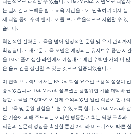
직관적으로 파악할 수 있습니다. DataMesh의 지원으로 작업자
는 실시간 피드백을 받고 교육 시간을 크게 단축하며 이제 실
제 작업 중에 수석 엔지니어를 보다 효율적으로 지원할 수 있
습니다.
혁신적인 전략은 교육을 넘어 일상적인 운영 및 유지 관리까지
확장됩니다. 새로운 교육 모델은 예상되는 유지보수 중단 시간
을 1/3로 줄여 생산 라인에서 예상대로 매년 수백만 개의 더 많
은 음료 캔을 생산할 수 있는 것으로 입증되었습니다.
이 협력 프로젝트에서는 ESG의 핵심 요소인 포용적 성장이 입
증되었습니다. DataMesh의 솔루션은 광범위한 기술 채택과 균
등한 교육을 보장하여 이전에 소외되었던 일선 직원이 현대적
인 교육 및 운영 경험을 누릴 수 있도록 합니다. DataMesh과 같
은 기술에 의해 주도되는 이러한 평등한 기회는 역량 구축과
직원의 전문적 성장을 촉진할 뿐만 아니라 비즈니스에 빠른 실