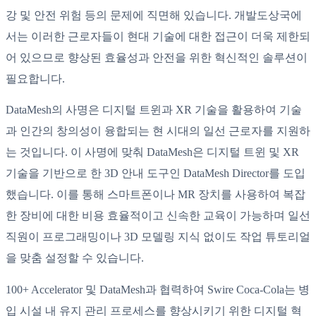
강 및 안전 위험 등의 문제에 직면해 있습니다. 개발도상국에
서는 이러한 근로자들이 현대 기술에 대한 접근이 더욱 제한되
어 있으므로 향상된 효율성과 안전을 위한 혁신적인 솔루션이
필요합니다.
DataMesh의 사명은 디지털 트윈과 XR 기술을 활용하여 기술
과 인간의 창의성이 융합되는 현 시대의 일선 근로자를 지원하
는 것입니다. 이 사명에 맞춰 DataMesh은 디지털 트윈 및 XR
기술을 기반으로 한 3D 안내 도구인 DataMesh Director를 도입
했습니다. 이를 통해 스마트폰이나 MR 장치를 사용하여 복잡
한 장비에 대한 비용 효율적이고 신속한 교육이 가능하며 일선
직원이 프로그래밍이나 3D 모델링 지식 없이도 작업 튜토리얼
을 맞춤 설정할 수 있습니다.
100+ Accelerator 및 DataMesh과 협력하여 Swire Coca-Cola는 병
입 시설 내 유지 관리 프로세스를 향상시키기 위한 디지털 혁