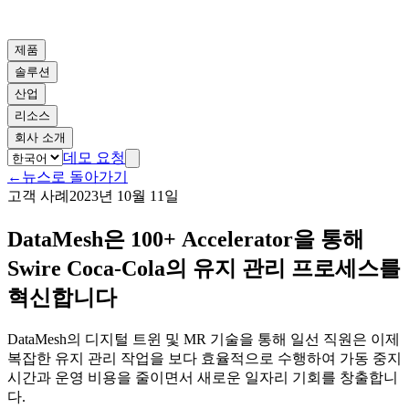
제품
솔루션
산업
리소스
회사 소개
데모 요청
←
뉴스로 돌아가기
고객 사례
2023년 10월 11일
DataMesh은 100+ Accelerator을 통해
Swire Coca-Cola의 유지 관리 프로세스를
혁신합니다
DataMesh의 디지털 트윈 및 MR 기술을 통해 일선 직원은 이제
복잡한 유지 관리 작업을 보다 효율적으로 수행하여 가동 중지
시간과 운영 비용을 줄이면서 새로운 일자리 기회를 창출합니
다.