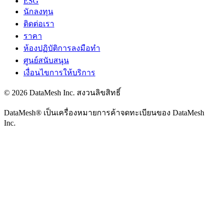
ESG
นักลงทุน
ติดต่อเรา
ราคา
ห้องปฏิบัติการลงมือทำ
ศูนย์สนับสนุน
เงื่อนไขการให้บริการ
© 2026 DataMesh Inc. สงวนลิขสิทธิ์
DataMesh® เป็นเครื่องหมายการค้าจดทะเบียนของ DataMesh
Inc.