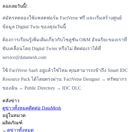
ลองเลยวันนี้!
สมัครทดลองใช้แพลตฟอร์ม FactVerse ฟรี และเริ่มสร้างศูนย์
ข้อมูล Digital Twin ของคุณวันนี้
ต้องการเรียนรู้เพิ่มเติมเกี่ยวกับโซลูชัน O&M อัจฉริยะของเราที่
ขับเคลื่อนโดย Digital Twins หรือไม่ ติดต่อเราได้ที่
service@datamesh.com
ใช้ FactVerse SaaS อยู่แล้วใช่ไหม คุณสามารถเข้าถึง Smart IDC
Resource Pack ได้โดยตรงผ่าน: FactVerse Designer → ทรัพยากร
ของฉัน → Public Directory → IDC DLC
คลังข่าว
ดูข่าวทั้งหมด
ติดต่อ DataMesh
อยู่ในหมวด
ผลิตภัณฑ์
←
ดูข่าวทั้งหมด