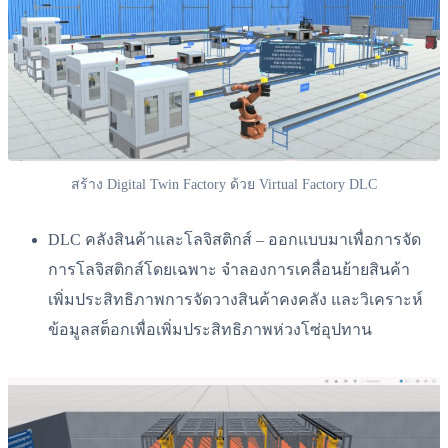
สร้าง Digital Twin Factory ด้วย Virtual Factory DLC
DLC คลังสินค้าและโลจิสติกส์ – ออกแบบมาเพื่อการจัด
การโลจิสติกส์โดยเฉพาะ จำลองการเคลื่อนย้ายสินค้า
เพิ่มประสิทธิภาพการจัดวางสินค้าคงคลัง และวิเคราะห์
ข้อมูลสต็อกเพื่อเพิ่มประสิทธิภาพห่วงโซ่อุปทาน