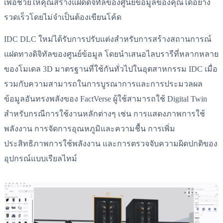
เพื่อช่วยให้คุณสร้างแฝดดิจิทัลของศูนย์ข้อมูลของคุณได้อย่าง
รวดเร็วโดยไม่จำเป็นต้องเขียนโค้ด
IDC DLC ใหม่ได้รับการปรับแต่งสำหรับการสร้างสถานการณ์
แฝดทางดิจิทัลของศูนย์ข้อมูล โดยนำเสนอไลบรารีที่หลากหลาย
ของโมเดล 3D มาตรฐานที่ใช้กันทั่วไปในอุตสาหกรรม IDC เมื่อ
รวมกับความสามารถในการบูรณาการและการประมวลผล
ข้อมูลอันทรงพลังของ FactVerse ผู้ใช้สามารถใช้ Digital Twin
สำหรับกรณีการใช้งานหลักต่างๆ เช่น การแสดงภาพการใช้
พลังงาน การจัดการอุณหภูมิและความชื้น การเพิ่ม
ประสิทธิภาพการใช้พลังงาน และการตรวจจับความผิดปกติของ
อุปกรณ์แบบเรียลไทม์