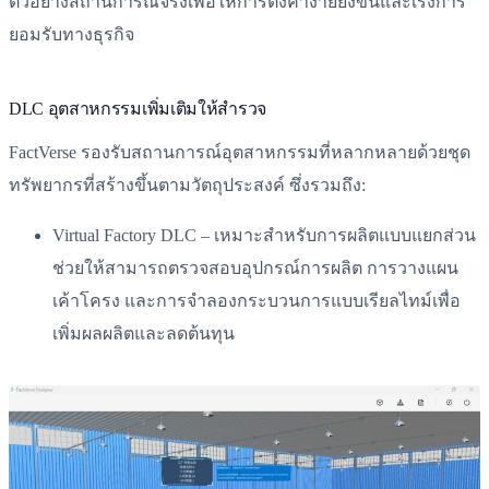
ตัวอย่างสถานการณ์จริงเพื่อให้การตั้งค่าง่ายยิ่งขึ้นและเร่งการ
ยอมรับทางธุรกิจ
DLC อุตสาหกรรมเพิ่มเติมให้สำรวจ
FactVerse รองรับสถานการณ์อุตสาหกรรมที่หลากหลายด้วยชุด
ทรัพยากรที่สร้างขึ้นตามวัตถุประสงค์ ซึ่งรวมถึง:
Virtual Factory DLC – เหมาะสำหรับการผลิตแบบแยกส่วน
ช่วยให้สามารถตรวจสอบอุปกรณ์การผลิต การวางแผน
เค้าโครง และการจำลองกระบวนการแบบเรียลไทม์เพื่อ
เพิ่มผลผลิตและลดต้นทุน