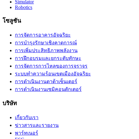
Simulator
Robotics
โซลูชัน
การจัดการอาคารอัจฉริยะ
การบำรุงรักษาเชิงคาดการณ์
การเพิ่มประสิทธิภาพพลังงาน
การฝึกอบรมและยกระดับทักษะ
การจัดการการไหลของการจราจร
ระบบทำความร้อนเขตเมืองอัจฉริยะ
การดำเนินงานดาต้าเซ็นเตอร์
การดำเนินงานเซมิคอนดักเตอร์
บริษัท
เกี่ยวกับเรา
ข่าวสารและรายงาน
พาร์ทเนอร์