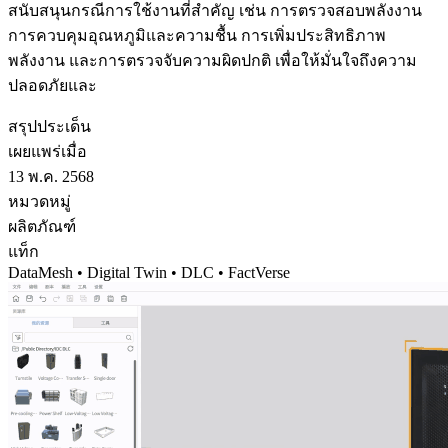
สนับสนุนกรณีการใช้งานที่สำคัญ เช่น การตรวจสอบพลังงาน
การควบคุมอุณหภูมิและความชื้น การเพิ่มประสิทธิภาพ
พลังงาน และการตรวจจับความผิดปกติ เพื่อให้มั่นใจถึงความ
ปลอดภัยและ
สรุปประเด็น
เผยแพร่เมื่อ
13 พ.ค. 2568
หมวดหมู่
ผลิตภัณฑ์
แท็ก
DataMesh • Digital Twin • DLC • FactVerse