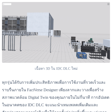
เนื้อหา 3D ใน IDC DLC ใหม่
ทุกรุ่นได้รับการเพิ่มประสิทธิภาพเพื่อการใช้งานที่รวดเร็วและ
ราบรื่นภายใน FactVerse Designer เพียงลากและวางเพื่อสร้าง
สภาพแวดล้อม Digital Twin ของคุณภายในไม่กี่นาที การอัปเดต
ในอนาคตของ IDC DLC จะแนะนำเทมเพลตเพิ่มเติมและ