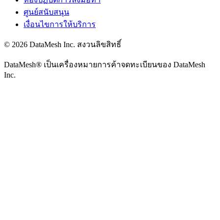
ศูนย์สนับสนุน
เงื่อนไขการให้บริการ
© 2026 DataMesh Inc. สงวนลิขสิทธิ์
DataMesh® เป็นเครื่องหมายการค้าจดทะเบียนของ DataMesh
Inc.