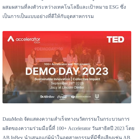
ผสมผสานที่ลงตัวระหว่างเทคโนโลยีและเป้าหมาย ESG ซึ่ง
เป็นการเป็นแบบอย่างที่ดีให้กับอุตสาหกรรม
DataMesh จัดแสดงความสำเร็จทางนวัตกรรมในกระบวนการ
ผลิตของความร่วมมือนี้ที่ 100+ Accelerator วันสาธิตปี 2023 โดย
AB InBev นำเสนอแก่ผู้นำในอุตสาหกรรมที่มีชื่อเสียงเช่น AB