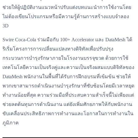
ช่วยให้ผู้ปฏิบัติงานแนวหน้าปรับแต่งบทแนะนำการใช้งานโดย
ไม่ต้องเขียนโปรแกรมหรือมีความรู้ด้านการสร้างแบบจำลอง
3D
Swire Coca-Cola ร่วมมือกับ 100+ Accelerator และ DataMesh ได้
ริเริ่มโครงการการเปลี่ยนแปลงทางดิจิทัลเพื่อปรับปรุง
กระบวนการบำรุงรักษาภายในโรงงานบรรจุขวด ด้วยการใช้
เทคโนโลยีความเป็นจริงคู่และความเป็นจริงผสมแบบดิจิทัลของ
DataMesh พนักงานในพื้นที่ได้รับการฝึกอบรมที่เข้มข้น ช่วยให้
พวกเขาสามารถดำเนินงานบำรุงรักษาที่ซับซ้อนโดยมีเวลาหยุด
ทำงานน้อยที่สุด ความร่วมมือที่ประสบความสำเร็จนี้ไม่เพียงแต่
ช่วยลดต้นทุนการดำเนินงาน แต่ยังเพิ่มศักยภาพให้กับพนักงาน
ขับเคลื่อนประสิทธิภาพการทำงานและโอกาสในการทำงานใน
ภูมิภาค