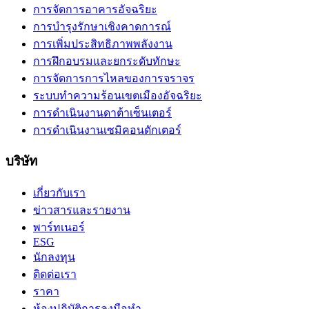
การจัดการอาคารอัจฉริยะ
การบำรุงรักษาเชิงคาดการณ์
การเพิ่มประสิทธิภาพพลังงาน
การฝึกอบรมและยกระดับทักษะ
การจัดการการไหลของการจราจร
ระบบทำความร้อนเขตเมืองอัจฉริยะ
การดำเนินงานดาต้าเซ็นเตอร์
การดำเนินงานเซมิคอนดักเตอร์
บริษัท
เกี่ยวกับเรา
ข่าวสารและรายงาน
พาร์ทเนอร์
ESG
นักลงทุน
ติดต่อเรา
ราคา
ห้องปฏิบัติการลงมือทำ