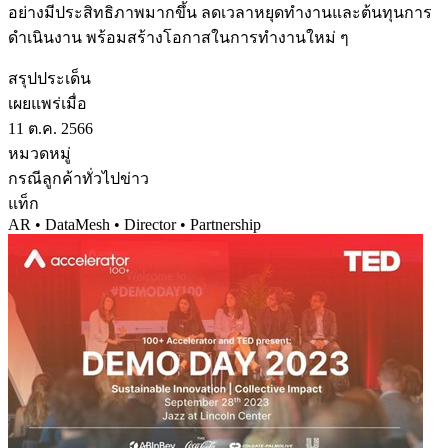
อย่างมีประสิทธิภาพมากขึ้น ลดเวลาหยุดทำงานและต้นทุนการ
ดำเนินงาน พร้อมสร้างโอกาสในการทำงานใหม่ ๆ
สรุปประเด็น
เผยแพร่เมื่อ
11 ต.ค. 2566
หมวดหมู่
กรณีลูกค้า
ทั่วไป
ข่าว
แท็ก
AR • DataMesh • Director • Partnership