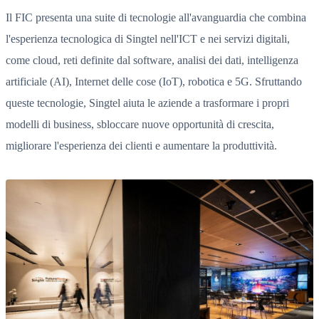
Il FIC presenta una suite di tecnologie all'avanguardia che combina
l'esperienza tecnologica di Singtel nell'ICT e nei servizi digitali,
come cloud, reti definite dal software, analisi dei dati, intelligenza
artificiale (AI), Internet delle cose (IoT), robotica e 5G. Sfruttando
queste tecnologie, Singtel aiuta le aziende a trasformare i propri
modelli di business, sbloccare nuove opportunità di crescita,
migliorare l'esperienza dei clienti e aumentare la produttività.