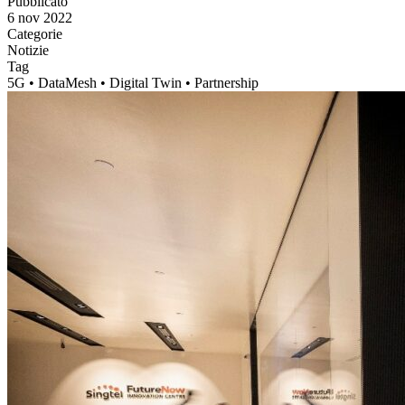
Pubblicato
6 nov 2022
Categorie
Notizie
Tag
5G • DataMesh • Digital Twin • Partnership