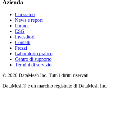
Azienda
Chi siamo
News e report
Partner
ESG
Investitori
Contatti
Prezzi
Laboratorio pratico
Centro di supporto
Termini di servizio
© 2026 DataMesh Inc. Tutti i diritti riservati.
DataMesh® è un marchio registrato di DataMesh Inc.