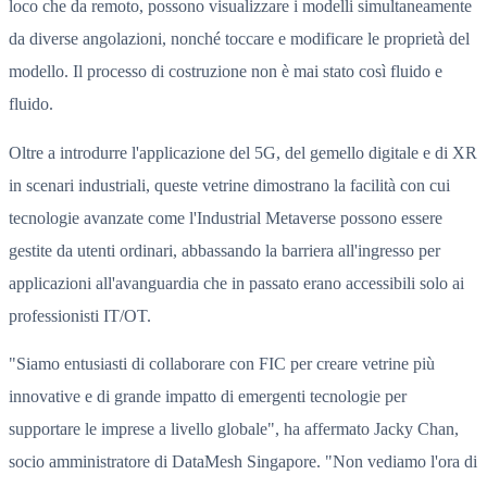
loco che da remoto, possono visualizzare i modelli simultaneamente
da diverse angolazioni, nonché toccare e modificare le proprietà del
modello. Il processo di costruzione non è mai stato così fluido e
fluido.
Oltre a introdurre l'applicazione del 5G, del gemello digitale e di XR
in scenari industriali, queste vetrine dimostrano la facilità con cui
tecnologie avanzate come l'Industrial Metaverse possono essere
gestite da utenti ordinari, abbassando la barriera all'ingresso per
applicazioni all'avanguardia che in passato erano accessibili solo ai
professionisti IT/OT.
"Siamo entusiasti di collaborare con FIC per creare vetrine più
innovative e di grande impatto di emergenti tecnologie per
supportare le imprese a livello globale", ha affermato Jacky Chan,
socio amministratore di DataMesh Singapore. "Non vediamo l'ora di