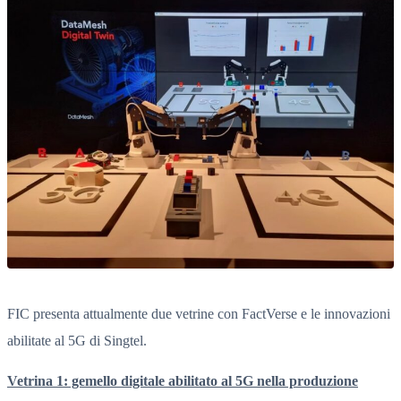
FIC presenta attualmente due vetrine con FactVerse e le innovazioni
abilitate al 5G di Singtel.
Vetrina 1: gemello digitale abilitato al 5G nella produzione