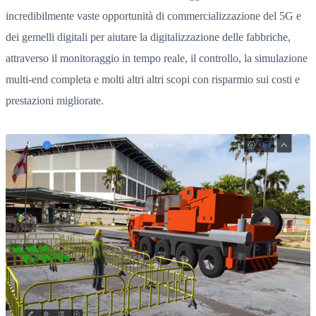
incredibilmente vaste opportunità di commercializzazione del 5G e
dei gemelli digitali per aiutare la digitalizzazione delle fabbriche,
attraverso il monitoraggio in tempo reale, il controllo, la simulazione
multi-end completa e molti altri altri scopi con risparmio sui costi e
prestazioni migliorate.