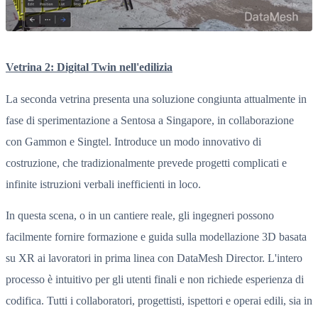
Vetrina 2: Digital
Twin
nell'edilizia
La seconda vetrina presenta una soluzione congiunta attualmente in
fase di sperimentazione a Sentosa a Singapore, in collaborazione
con Gammon e Singtel. Introduce un modo innovativo di
costruzione, che tradizionalmente prevede progetti complicati e
infinite istruzioni verbali inefficienti in loco.
In questa scena, o in un cantiere reale, gli ingegneri possono
facilmente fornire formazione e guida sulla modellazione 3D basata
su XR ai lavoratori in prima linea con DataMesh Director. L'intero
processo è intuitivo per gli utenti finali e non richiede esperienza di
codifica. Tutti i collaboratori, progettisti, ispettori e operai edili, sia in