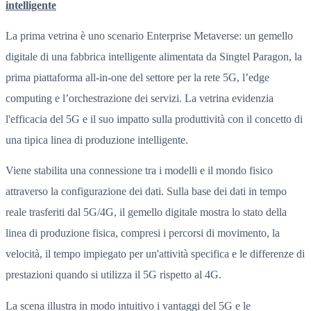
intelligente
La prima vetrina è uno scenario Enterprise Metaverse: un gemello
digitale di una fabbrica intelligente alimentata da Singtel Paragon, la
prima piattaforma all-in-one del settore per la rete 5G, l’edge
computing e l’orchestrazione dei servizi. La vetrina evidenzia
l'efficacia del 5G e il suo impatto sulla produttività con il concetto di
una tipica linea di produzione intelligente.
Viene stabilita una connessione tra i modelli e il mondo fisico
attraverso la configurazione dei dati. Sulla base dei dati in tempo
reale trasferiti dal 5G/4G, il gemello digitale mostra lo stato della
linea di produzione fisica, compresi i percorsi di movimento, la
velocità, il tempo impiegato per un'attività specifica e le differenze di
prestazioni quando si utilizza il 5G rispetto al 4G.
La scena illustra in modo intuitivo i vantaggi del 5G e le