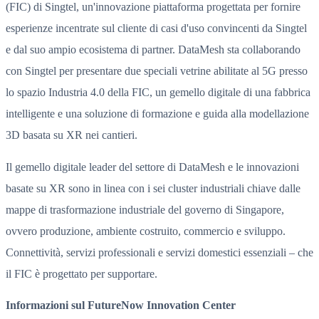
(FIC) di Singtel, un'innovazione piattaforma progettata per fornire
esperienze incentrate sul cliente di casi d'uso convincenti da Singtel
e dal suo ampio ecosistema di partner. DataMesh sta collaborando
con Singtel per presentare due speciali vetrine abilitate al 5G presso
lo spazio Industria 4.0 della FIC, un gemello digitale di una fabbrica
intelligente e una soluzione di formazione e guida alla modellazione
3D basata su XR nei cantieri.
Il gemello digitale leader del settore di DataMesh e le innovazioni
basate su XR sono in linea con i sei cluster industriali chiave dalle
mappe di trasformazione industriale del governo di Singapore,
ovvero produzione, ambiente costruito, commercio e sviluppo.
Connettività, servizi professionali e servizi domestici essenziali – che
il FIC è progettato per supportare.
Informazioni sul FutureNow Innovation Center