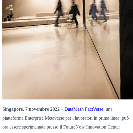
Singapore, 7 novembre 2022
–
DataMesh FactVerse
, una
piattaforma Enterprise Metaverse per i lavoratori in prima linea, può
ora essere sperimentata presso il FutureNow Innovation Center