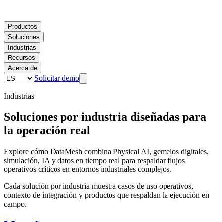
Productos
Soluciones
Industrias
Recursos
Acerca de
Solicitar demo
Industrias
Soluciones por industria diseñadas para
la operación real
Explore cómo DataMesh combina Physical AI, gemelos digitales,
simulación, IA y datos en tiempo real para respaldar flujos
operativos críticos en entornos industriales complejos.
Cada solución por industria muestra casos de uso operativos,
contexto de integración y productos que respaldan la ejecución en
campo.