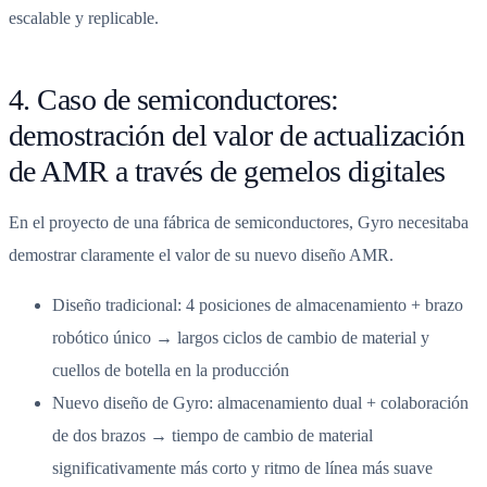
escalable y replicable.
4. Caso de semiconductores:
demostración del valor de actualización
de AMR a través de gemelos digitales
En el proyecto de una fábrica de semiconductores, Gyro necesitaba
demostrar claramente el valor de su nuevo diseño AMR.
Diseño tradicional: 4 posiciones de almacenamiento + brazo
robótico único → largos ciclos de cambio de material y
cuellos de botella en la producción
Nuevo diseño de Gyro: almacenamiento dual + colaboración
de dos brazos → tiempo de cambio de material
significativamente más corto y ritmo de línea más suave