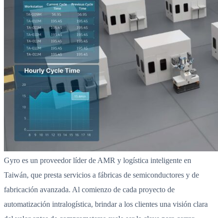
Gyro es un proveedor líder de AMR y logística inteligente en
Taiwán, que presta servicios a fábricas de semiconductores y de
fabricación avanzada. Al comienzo de cada proyecto de
automatización intralogística, brindar a los clientes una visión clara