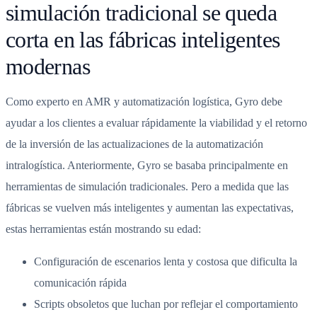
simulación tradicional se queda
corta en las fábricas inteligentes
modernas
Como experto en AMR y automatización logística, Gyro debe
ayudar a los clientes a evaluar rápidamente la viabilidad y el retorno
de la inversión de las actualizaciones de la automatización
intralogística. Anteriormente, Gyro se basaba principalmente en
herramientas de simulación tradicionales. Pero a medida que las
fábricas se vuelven más inteligentes y aumentan las expectativas,
estas herramientas están mostrando su edad:
Configuración de escenarios lenta y costosa que dificulta la
comunicación rápida
Scripts obsoletos que luchan por reflejar el comportamiento