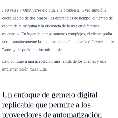
FactVerse × Omniverse dio vida a la propuesta: Gyro simuló la
coordinación de dos brazos, las diferencias de tiempo, el tiempo de
espera de la máquina y la eficiencia de la ruta en diferentes
escenarios. En lugar de leer parámetros complejos, el cliente podía
ver instantáneamente las mejoras en la eficiencia: la diferencia entre
"antes y después" era inconfundible.
Esto condujo a una aceptación más rápida de los clientes y una
implementación más fluida.
Un enfoque de gemelo digital
replicable que permite a los
proveedores de automatización