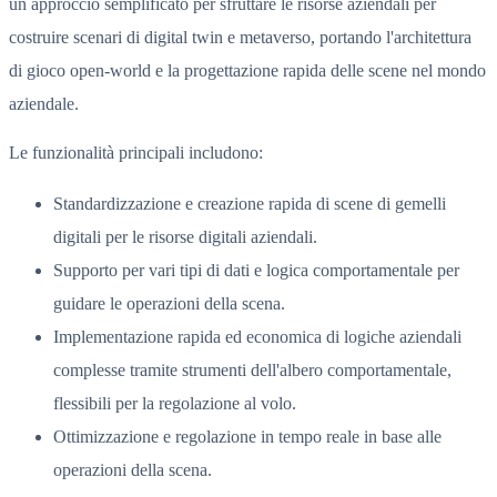
un approccio semplificato per sfruttare le risorse aziendali per
costruire scenari di digital twin e metaverso, portando l'architettura
di gioco open-world e la progettazione rapida delle scene nel mondo
aziendale.
Le funzionalità principali includono:
Standardizzazione e creazione rapida di scene di gemelli
digitali per le risorse digitali aziendali.
Supporto per vari tipi di dati e logica comportamentale per
guidare le operazioni della scena.
Implementazione rapida ed economica di logiche aziendali
complesse tramite strumenti dell'albero comportamentale,
flessibili per la regolazione al volo.
Ottimizzazione e regolazione in tempo reale in base alle
operazioni della scena.