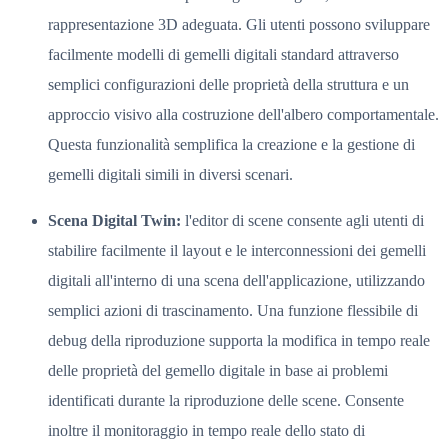
rappresentazione 3D adeguata. Gli utenti possono sviluppare
facilmente modelli di gemelli digitali standard attraverso
semplici configurazioni delle proprietà della struttura e un
approccio visivo alla costruzione dell'albero comportamentale.
Questa funzionalità semplifica la creazione e la gestione di
gemelli digitali simili in diversi scenari.
Scena Digital Twin:
l'editor di scene consente agli utenti di
stabilire facilmente il layout e le interconnessioni dei gemelli
digitali all'interno di una scena dell'applicazione, utilizzando
semplici azioni di trascinamento. Una funzione flessibile di
debug della riproduzione supporta la modifica in tempo reale
delle proprietà del gemello digitale in base ai problemi
identificati durante la riproduzione delle scene. Consente
inoltre il monitoraggio in tempo reale dello stato di