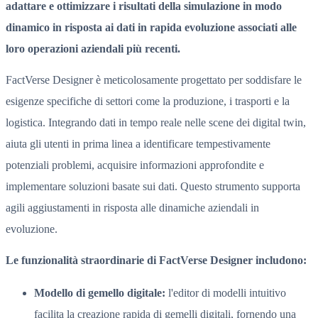
adattare e ottimizzare i risultati della simulazione in modo
dinamico in risposta ai dati in rapida evoluzione associati alle
loro operazioni aziendali più recenti.
FactVerse Designer è meticolosamente progettato per soddisfare le
esigenze specifiche di settori come la produzione, i trasporti e la
logistica. Integrando dati in tempo reale nelle scene dei digital twin,
aiuta gli utenti in prima linea a identificare tempestivamente
potenziali problemi, acquisire informazioni approfondite e
implementare soluzioni basate sui dati. Questo strumento supporta
agili aggiustamenti in risposta alle dinamiche aziendali in
evoluzione.
Le funzionalità straordinarie di FactVerse Designer includono:
Modello di gemello digitale:
l'editor di modelli intuitivo
facilita la creazione rapida di gemelli digitali, fornendo una