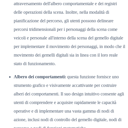
attraversamento dell'albero comportamentale e dei registri
delle operazioni della scena. Inoltre, nella modalità di
pianificazione del percorso, gli utenti possono delineare
percorsi tridimensionali per i personaggi della scena come
veicoli e personale all'interno della scena del gemello digitale
per implementare il movimento dei personaggi, in modo che il
movimento dei gemelli digitali sia in linea con il loro reale
stato di funzionamento.
Albero dei comportamenti:
questa funzione fornisce uno
strumento grafico e visivamente accattivante per costruire
alberi dei comportamenti. Il suo design intuitivo consente agli
utenti di comprendere e acquisire rapidamente le capacità
operative e di implementare una vasta gamma di nodi di
azione, inclusi nodi di controllo del gemello digitale, nodi di