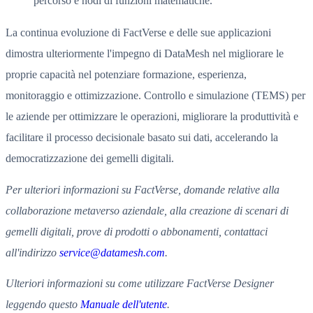
percorso e nodi di funzioni matematiche.
La continua evoluzione di FactVerse e delle sue applicazioni
dimostra ulteriormente l'impegno di DataMesh nel migliorare le
proprie capacità nel potenziare formazione, esperienza,
monitoraggio e ottimizzazione. Controllo e simulazione (TEMS) per
le aziende per ottimizzare le operazioni, migliorare la produttività e
facilitare il processo decisionale basato sui dati, accelerando la
democratizzazione dei gemelli digitali.
Per ulteriori informazioni su FactVerse, domande relative alla
collaborazione metaverso aziendale, alla creazione di scenari di
gemelli digitali, prove di prodotti o abbonamenti, contattaci
all'indirizzo
service@datamesh.com
.
Ulteriori informazioni su come utilizzare FactVerse Designer
leggendo questo
Manuale dell'utente
.