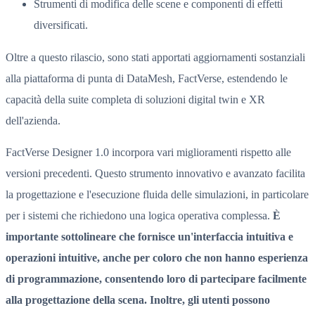
Strumenti di modifica delle scene e componenti di effetti
diversificati.
Oltre a questo rilascio, sono stati apportati aggiornamenti sostanziali
alla piattaforma di punta di DataMesh, FactVerse, estendendo le
capacità della suite completa di soluzioni digital twin e XR
dell'azienda.
FactVerse Designer 1.0 incorpora vari miglioramenti rispetto alle
versioni precedenti. Questo strumento innovativo e avanzato facilita
la progettazione e l'esecuzione fluida delle simulazioni, in particolare
per i sistemi che richiedono una logica operativa complessa.
È
importante sottolineare che fornisce un'interfaccia intuitiva e
operazioni intuitive, anche per coloro che non hanno esperienza
di programmazione, consentendo loro di partecipare facilmente
alla progettazione della scena. Inoltre, gli utenti possono