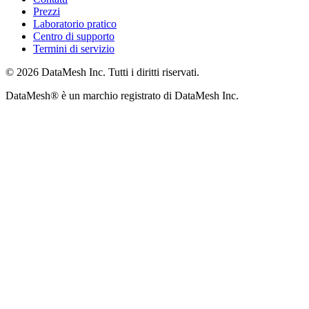
Prezzi
Laboratorio pratico
Centro di supporto
Termini di servizio
© 2026 DataMesh Inc. Tutti i diritti riservati.
DataMesh® è un marchio registrato di DataMesh Inc.