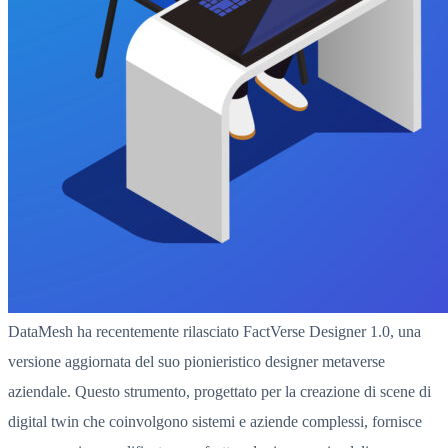
DataMesh ha recentemente rilasciato FactVerse Designer 1.0, una
versione aggiornata del suo pionieristico designer metaverse
aziendale. Questo strumento, progettato per la creazione di scene di
digital twin che coinvolgono sistemi e aziende complessi, fornisce