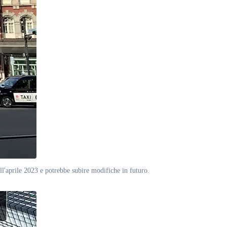
'aprile 2023 e potrebbe subire modifiche in futuro.