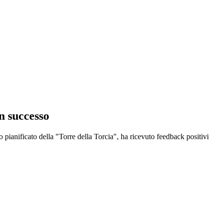
 successo
ito pianificato della "Torre della Torcia", ha ricevuto feedback positivi