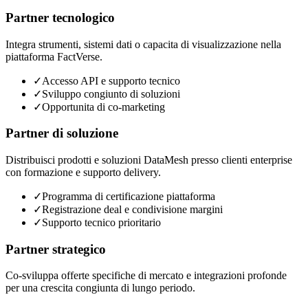
Partner tecnologico
Integra strumenti, sistemi dati o capacita di visualizzazione nella
piattaforma FactVerse.
✓
Accesso API e supporto tecnico
✓
Sviluppo congiunto di soluzioni
✓
Opportunita di co-marketing
Partner di soluzione
Distribuisci prodotti e soluzioni DataMesh presso clienti enterprise
con formazione e supporto delivery.
✓
Programma di certificazione piattaforma
✓
Registrazione deal e condivisione margini
✓
Supporto tecnico prioritario
Partner strategico
Co-sviluppa offerte specifiche di mercato e integrazioni profonde
per una crescita congiunta di lungo periodo.