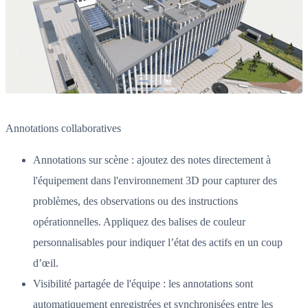
Annotations collaboratives
Annotations sur scène : ajoutez des notes directement à
l'équipement dans l'environnement 3D pour capturer des
problèmes, des observations ou des instructions
opérationnelles. Appliquez des balises de couleur
personnalisables pour indiquer l’état des actifs en un coup
d’œil.
Visibilité partagée de l'équipe : les annotations sont
automatiquement enregistrées et synchronisées entre les