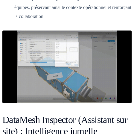
équipes, préservant ainsi le contexte opérationnel et renforçant
la collaboration.
DataMesh Inspector (Assistant sur
site) : Intelligence jumelle