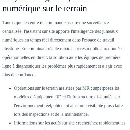
numérique sur le terrain
Tandis que le centre de commande assure une surveillance
centralisée, l'assistant sur site apporte l'intelligence des jumeaux
numériques en temps réel directement dans l'espace de travail
physique. En combinant réalité mixte et accès mobile aux données
opérationnelles en direct, la solution aide les équipes de première
ligne à diagnostiquer les problèmes plus rapidement et à agir avec
plus de confiance.
Opérations sur le terrain assistées par MR : superposez les
modèles d'équipement 3D et l'infrastructure dissimulée sur
l'environnement réel, obtenant ainsi une visibilité plus claire
lors des inspections et de la maintenance.
Informations sur les actifs sur site : recherchez rapidement les