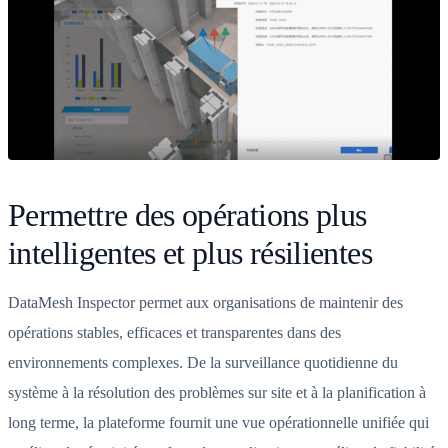
Permettre des opérations plus
intelligentes et plus résilientes
DataMesh Inspector permet aux organisations de maintenir des
opérations stables, efficaces et transparentes dans des
environnements complexes. De la surveillance quotidienne du
système à la résolution des problèmes sur site et à la planification à
long terme, la plateforme fournit une vue opérationnelle unifiée qui