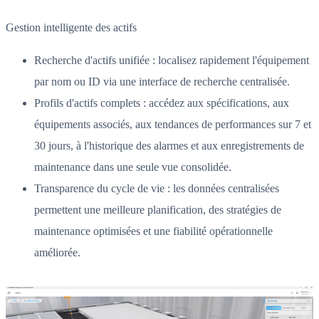
Gestion intelligente des actifs
Recherche d'actifs unifiée : localisez rapidement l'équipement
par nom ou ID via une interface de recherche centralisée.
Profils d'actifs complets : accédez aux spécifications, aux
équipements associés, aux tendances de performances sur 7 et
30 jours, à l'historique des alarmes et aux enregistrements de
maintenance dans une seule vue consolidée.
Transparence du cycle de vie : les données centralisées
permettent une meilleure planification, des stratégies de
maintenance optimisées et une fiabilité opérationnelle
améliorée.