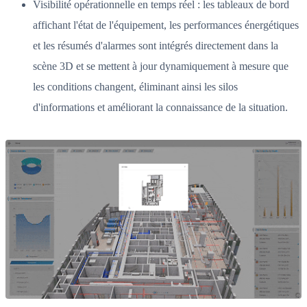
Visibilité opérationnelle en temps réel : les tableaux de bord
affichant l'état de l'équipement, les performances énergétiques
et les résumés d'alarmes sont intégrés directement dans la
scène 3D et se mettent à jour dynamiquement à mesure que
les conditions changent, éliminant ainsi les silos
d'informations et améliorant la connaissance de la situation.