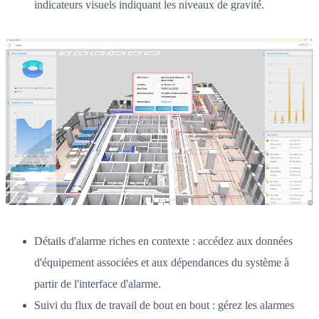
indicateurs visuels indiquant les niveaux de gravité.
Détails d'alarme riches en contexte : accédez aux données
d'équipement associées et aux dépendances du système à
partir de l'interface d'alarme.
Suivi du flux de travail de bout en bout : gérez les alarmes