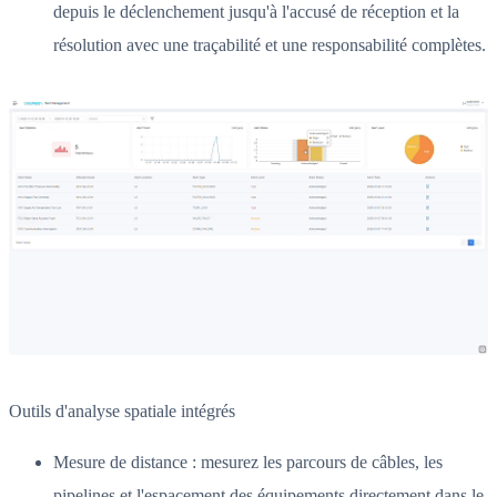
depuis le déclenchement jusqu'à l'accusé de réception et la
résolution avec une traçabilité et une responsabilité complètes.
Outils d'analyse spatiale intégrés
Mesure de distance : mesurez les parcours de câbles, les
pipelines et l'espacement des équipements directement dans le