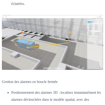
éclairées.
Gestion des alarmes en boucle fermée
Positionnement des alarmes 3D : localisez instantanément les
alarmes déclenchées dans le modèle spatial, avec des