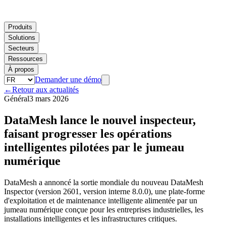
Produits
Solutions
Secteurs
Ressources
À propos
Demander une démo
←
Retour aux actualités
Général
3 mars 2026
DataMesh lance le nouvel inspecteur,
faisant progresser les opérations
intelligentes pilotées par le jumeau
numérique
DataMesh a annoncé la sortie mondiale du nouveau DataMesh
Inspector (version 2601, version interne 8.0.0), une plate-forme
d'exploitation et de maintenance intelligente alimentée par un
jumeau numérique conçue pour les entreprises industrielles, les
installations intelligentes et les infrastructures critiques.