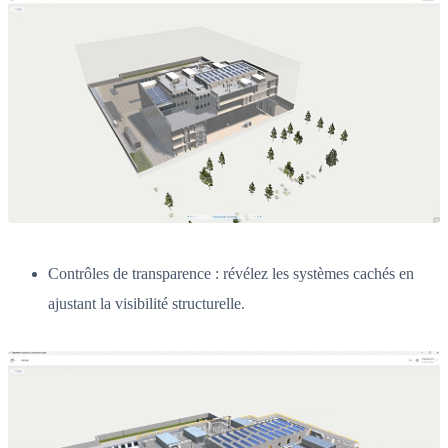
Contrôles de transparence : révélez les systèmes cachés en
ajustant la visibilité structurelle.