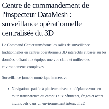
Centre de commandement de
l'inspecteur DataMesh :
surveillance opérationnelle
centralisée du 3D
Le Command Center transforme les salles de surveillance
traditionnelles en centres opérationnels 3D interactifs et basés sur les
données, offrant aux équipes une vue claire et unifiée des
environnements complexes.
Surveillance jumelle numérique immersive
Navigation spatiale à plusieurs niveaux : déplacez-vous en
toute transparence du campus aux bâtiments, étages et actifs
individuels dans un environnement interactif 3D.