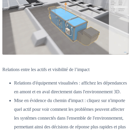
Relations entre les actifs et visibilité de l’impact
Relations d'équipement visualisées : affichez les dépendances
en amont et en aval directement dans l'environnement 3D.
Mise en évidence du chemin d'impact : cliquez sur n'importe
quel actif pour voir comment les problèmes peuvent affecter
les systèmes connectés dans l'ensemble de l'environnement,
permettant ainsi des décisions de réponse plus rapides et plus