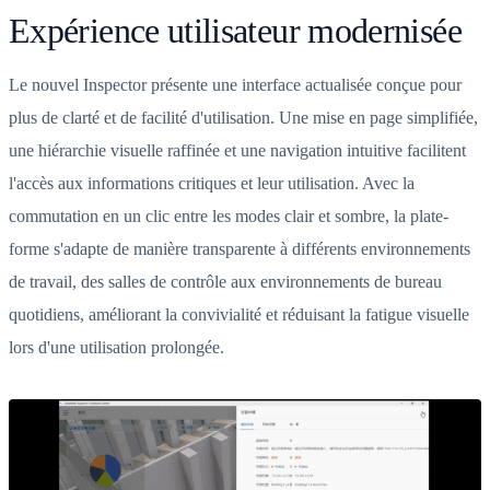
Expérience utilisateur modernisée
Le nouvel Inspector présente une interface actualisée conçue pour
plus de clarté et de facilité d'utilisation. Une mise en page simplifiée,
une hiérarchie visuelle raffinée et une navigation intuitive facilitent
l'accès aux informations critiques et leur utilisation. Avec la
commutation en un clic entre les modes clair et sombre, la plate-
forme s'adapte de manière transparente à différents environnements
de travail, des salles de contrôle aux environnements de bureau
quotidiens, améliorant la convivialité et réduisant la fatigue visuelle
lors d'une utilisation prolongée.