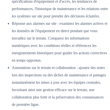
spécifications d'équipement et d'accès, les tendances de
performances, l'historique de maintenance et les relations entre
les systèmes sur site pour prendre des décisions éclairées.
Réponse aux alarmes sur site : examinez les alarmes actives et
les données de l'équipement en direct pendant que vous
travaillez sur le terrain. Comparez les informations
numériques avec les conditions réelles et référencez les
enregistrements historiques pour guider les actions correctives
en temps opportun.
Annotations sur le terrain et collaboration : ajoutez des notes
lors des inspections ou des tâches de maintenance et partagez
instantanément les mises à jour avec les équipes centrales,
favorisant ainsi une gestion efficace sur le terrain, une
collaboration plus forte et la préservation des connaissances
de première ligne.