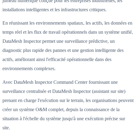
jumeau numérique conçue pour les entreprises industrielles, les
installations intelligentes et les infrastructures critiques.
En réunissant les environnements spatiaux, les actifs, les données en
temps réel et les flux de travail opérationnels dans un système unifié,
DataMesh Inspector permet une surveillance prédictive, un
diagnostic plus rapide des pannes et une gestion intelligente des
actifs, améliorant ainsi l'efficacité opérationnelle dans des
environnements complexes.
Avec DataMesh Inspector Command Center fournissant une
surveillance centralisée et DataMesh Inspector (assistant sur site)
prenant en charge l'exécution sur le terrain, les organisations peuvent
créer un système O&M complet, depuis la connaissance de la
situation à l'échelle du système jusqu'à une exécution précise sur
site.