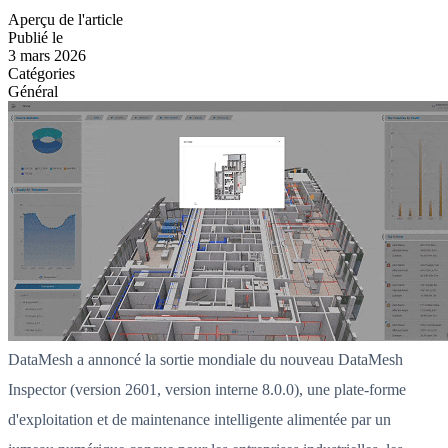
Aperçu de l'article
Publié le
3 mars 2026
Catégories
Général
DataMesh a annoncé la sortie mondiale du nouveau DataMesh
Inspector (version 2601, version interne 8.0.0), une plate-forme
d'exploitation et de maintenance intelligente alimentée par un