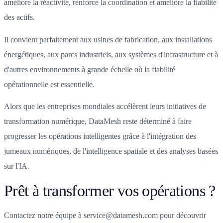
améliore la réactivité, renforce la coordination et améliore la fiabilité
des actifs.
Il convient parfaitement aux usines de fabrication, aux installations
énergétiques, aux parcs industriels, aux systèmes d'infrastructure et à
d'autres environnements à grande échelle où la fiabilité
opérationnelle est essentielle.
Alors que les entreprises mondiales accélèrent leurs initiatives de
transformation numérique, DataMesh reste déterminé à faire
progresser les opérations intelligentes grâce à l'intégration des
jumeaux numériques, de l'intelligence spatiale et des analyses basées
sur l'IA.
Prêt à transformer vos opérations ?
Contactez notre équipe à service@datamesh.com pour découvrir