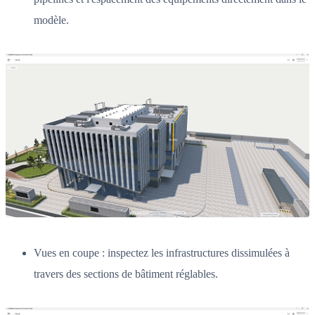
modèle.
Vues en coupe : inspectez les infrastructures dissimulées à
travers des sections de bâtiment réglables.